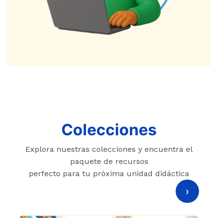
Colecciones
Explora nuestras colecciones y encuentra el
paquete de recursos
perfecto para tu próxima unidad didáctica
›