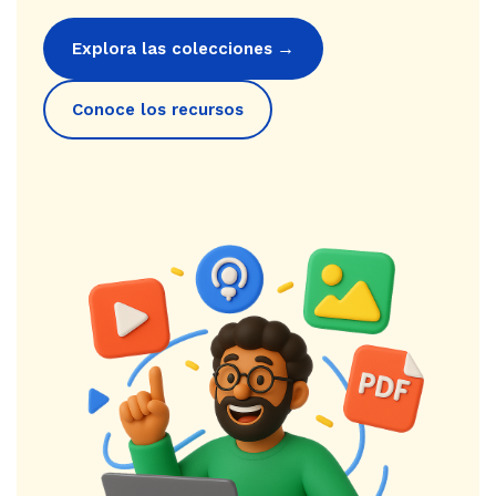
→
Explora las colecciones
Conoce los recursos