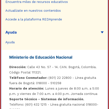
Encuentra miles de recursos educativos
Actualízate en nuestros contenidos
Accede a la plataforma REDAprende
Ayuda
Ayuda
Ministerio de Educación Nacional
Dirección:
Calle 43 No. 57 - 14. CAN. Bogotá, Colombia.
Código Postal 111321.
Teléfono Conmutador:
(601) 22 22800 - Línea gratuita
fuera de Bogotá: 018000 - 510258
Horario de atención:
Lunes a jueves de 8:00 a.m. a 5:00
p.m. y viernes de 7:00 a.m. a 4:00 p.m. Jornada continua
Soporte técnico - Sistemas de información.
Teléfono: (601) 432 1215 - Línea gratuita nacional 018000-