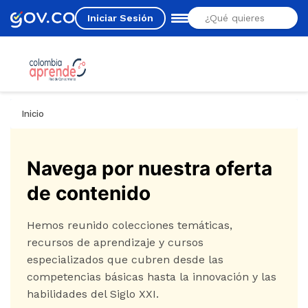
Iniciar Sesión
Estás aquí
Inicio
Navega por nuestra oferta
de contenido
Hemos reunido colecciones temáticas,
recursos de aprendizaje y cursos
especializados que cubren desde las
competencias básicas hasta la innovación y las
habilidades del Siglo XXI.