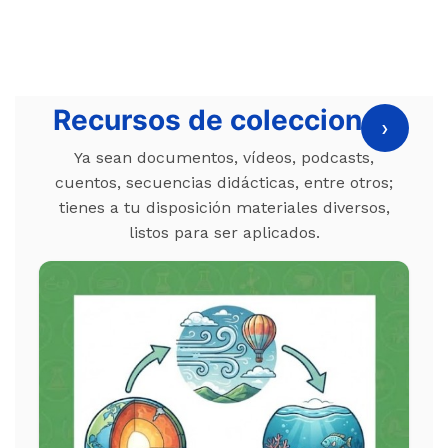
Recursos de colecciones
›
Ya sean documentos, vídeos, podcasts,
cuentos, secuencias didácticas, entre otros;
tienes a tu disposición materiales diversos,
listos para ser aplicados.