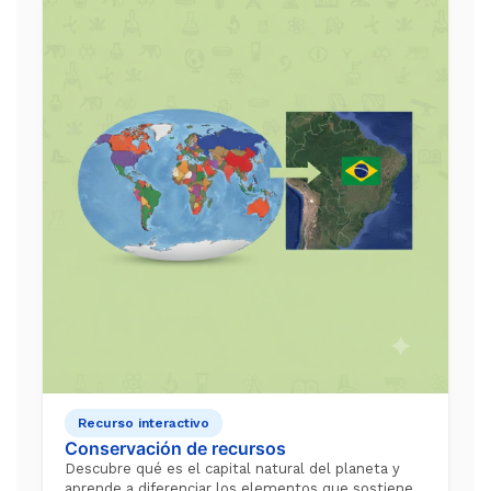
Recurso interactivo
Conservación de recursos
Descubre qué es el capital natural del planeta y
aprende a diferenciar los elementos que sostienen