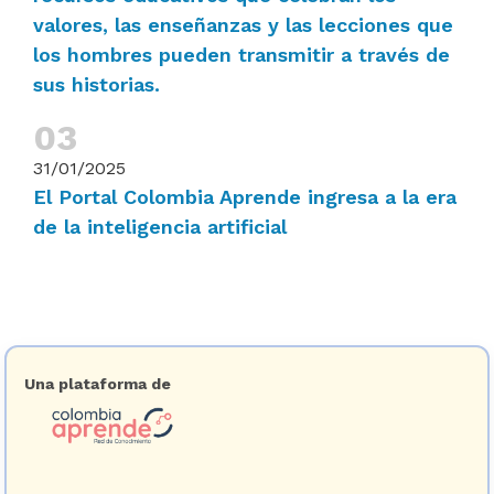
valores, las enseñanzas y las lecciones que
los hombres pueden transmitir a través de
sus historias.
31/01/2025
El Portal Colombia Aprende ingresa a la era
de la inteligencia artificial
Una plataforma de