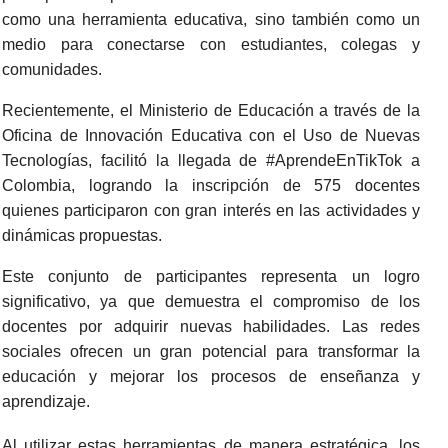
como una herramienta educativa, sino también como un
medio para conectarse con estudiantes, colegas y
comunidades.
Recientemente, el Ministerio de Educación a través de la
Oficina de Innovación Educativa con el Uso de Nuevas
Tecnologías, facilitó la llegada de #AprendeEnTikTok a
Colombia, logrando la inscripción de 575 docentes
quienes participaron con gran interés en las actividades y
dinámicas propuestas.
Este conjunto de participantes representa un logro
significativo, ya que demuestra el compromiso de los
docentes por adquirir nuevas habilidades. Las redes
sociales ofrecen un gran potencial para transformar la
educación y mejorar los procesos de enseñanza y
aprendizaje.
Al utilizar estas herramientas de manera estratégica, los