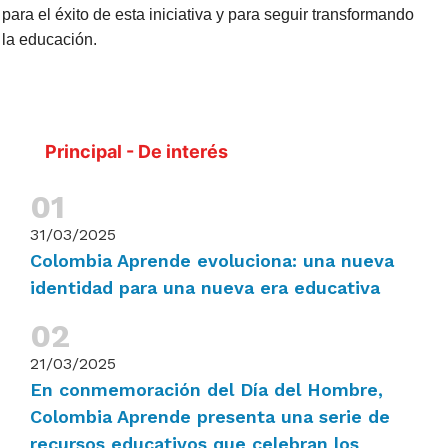
para el éxito de esta iniciativa y para seguir transformando
la educación.
Principal - De interés
31/03/2025
Colombia Aprende evoluciona: una nueva
identidad para una nueva era educativa
21/03/2025
En conmemoración del Día del Hombre,
Colombia Aprende presenta una serie de
recursos educativos que celebran los