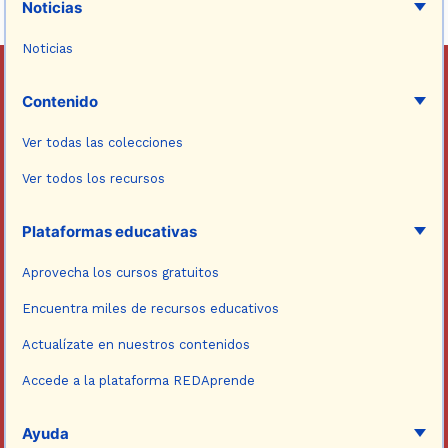
Noticias
Noticias
Contenido
Ver todas las colecciones
Ver todos los recursos
Plataformas educativas
Aprovecha los cursos gratuitos
Encuentra miles de recursos educativos
Actualízate en nuestros contenidos
Accede a la plataforma REDAprende
Ayuda