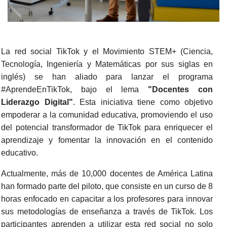
La red social TikTok y el Movimiento STEM+ (Ciencia,
Tecnología, Ingeniería y Matemáticas por sus siglas en
inglés) se han aliado para lanzar el programa
#AprendeEnTikTok, bajo el lema
"Docentes con
Liderazgo Digital"
. Esta iniciativa tiene como objetivo
empoderar a la comunidad educativa, promoviendo el uso
del potencial transformador de TikTok para enriquecer el
aprendizaje y fomentar la innovación en el contenido
educativo.
Actualmente, más de 10,000 docentes de América Latina
han formado parte del piloto, que consiste en un curso de 8
horas enfocado en capacitar a los profesores para innovar
sus metodologías de enseñanza a través de TikTok. Los
participantes aprenden a utilizar esta red social no solo