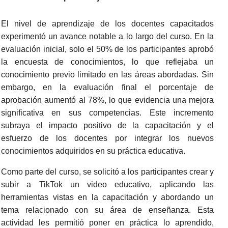
El nivel de aprendizaje de los docentes capacitados
experimentó un avance notable a lo largo del curso. En la
evaluación inicial, solo el 50% de los participantes aprobó
la encuesta de conocimientos, lo que reflejaba un
conocimiento previo limitado en las áreas abordadas. Sin
embargo, en la evaluación final el porcentaje de
aprobación aumentó al 78%, lo que evidencia una mejora
significativa en sus competencias. Este incremento
subraya el impacto positivo de la capacitación y el
esfuerzo de los docentes por integrar los nuevos
conocimientos adquiridos en su práctica educativa.
Como parte del curso, se solicitó a los participantes crear y
subir a TikTok un video educativo, aplicando las
herramientas vistas en la capacitación y abordando un
tema relacionado con su área de enseñanza. Esta
actividad les permitió poner en práctica lo aprendido,