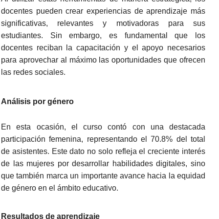
docentes pueden crear experiencias de aprendizaje más
significativas, relevantes y motivadoras para sus
estudiantes. Sin embargo, es fundamental que los
docentes reciban la capacitación y el apoyo necesarios
para aprovechar al máximo las oportunidades que ofrecen
las redes sociales.
Análisis por género
En esta ocasión, el curso contó con una destacada
participación femenina, representando el 70.8% del total
de asistentes. Este dato no solo refleja el creciente interés
de las mujeres por desarrollar habilidades digitales, sino
que también marca un importante avance hacia la equidad
de género en el ámbito educativo.
Resultados de aprendizaje