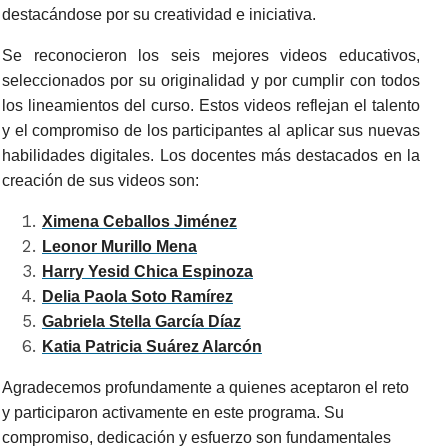
destacándose por su creatividad e iniciativa.
Se reconocieron los seis mejores videos educativos,
seleccionados por su originalidad y por cumplir con todos
los lineamientos del curso. Estos videos reflejan el talento
y el compromiso de los participantes al aplicar sus nuevas
habilidades digitales. Los docentes más destacados en la
creación de sus videos son:
Ximena Ceballos Jiménez
Leonor Murillo Mena
Harry Yesid Chica Espinoza
Delia Paola Soto Ramírez
Gabriela Stella García Díaz
Katia Patricia Suárez Alarcón
Agradecemos profundamente a quienes aceptaron el reto
y participaron activamente en este programa. Su
compromiso, dedicación y esfuerzo son fundamentales