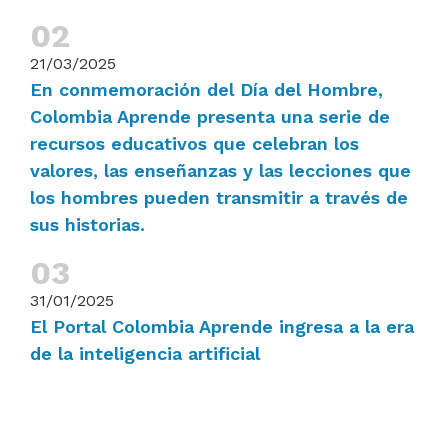
21/03/2025
En conmemoración del Día del Hombre,
Colombia Aprende presenta una serie de
recursos educativos que celebran los
valores, las enseñanzas y las lecciones que
los hombres pueden transmitir a través de
sus historias.
31/01/2025
El Portal Colombia Aprende ingresa a la era
de la inteligencia artificial