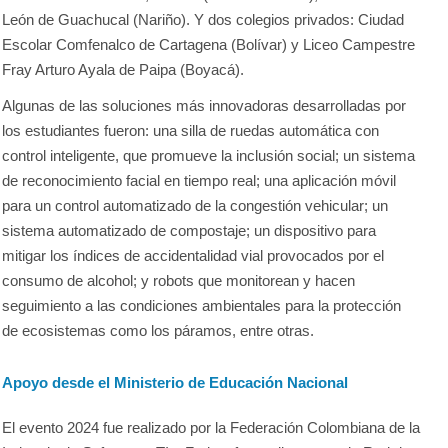
León de Guachucal (Nariño). Y dos colegios privados: Ciudad
Escolar Comfenalco de Cartagena (Bolívar) y Liceo Campestre
Fray Arturo Ayala de Paipa (Boyacá).
Algunas de las soluciones más innovadoras desarrolladas por
los estudiantes fueron: una silla de ruedas automática con
control inteligente, que promueve la inclusión social; un sistema
de reconocimiento facial en tiempo real; una aplicación móvil
para un control automatizado de la congestión vehicular; un
sistema automatizado de compostaje; un dispositivo para
mitigar los índices de accidentalidad vial provocados por el
consumo de alcohol; y robots que monitorean y hacen
seguimiento a las condiciones ambientales para la protección
de ecosistemas como los páramos, entre otras.
Apoyo desde el Ministerio de Educación Nacional
El evento 2024 fue realizado por la Federación Colombiana de la