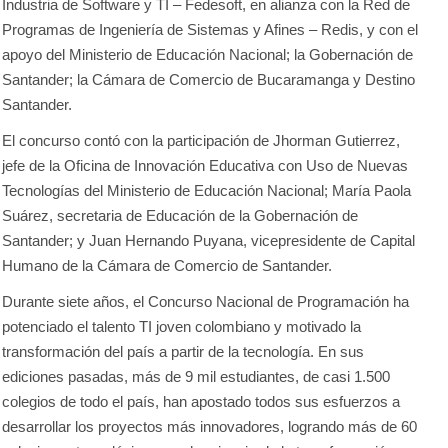
Industria de Software y TI – Fedesoft, en alianza con la Red de
Programas de Ingeniería de Sistemas y Afines – Redis, y con el
apoyo del Ministerio de Educación Nacional; la Gobernación de
Santander; la Cámara de Comercio de Bucaramanga y Destino
Santander.
El concurso contó con la participación de Jhorman Gutierrez,
jefe de la Oficina de Innovación Educativa con Uso de Nuevas
Tecnologías del Ministerio de Educación Nacional; María Paola
Suárez, secretaria de Educación de la Gobernación de
Santander; y Juan Hernando Puyana, vicepresidente de Capital
Humano de la Cámara de Comercio de Santander.
Durante siete años, el Concurso Nacional de Programación ha
potenciado el talento TI joven colombiano y motivado la
transformación del país a partir de la tecnología. En sus
ediciones pasadas, más de 9 mil estudiantes, de casi 1.500
colegios de todo el país, han apostado todos sus esfuerzos a
desarrollar los proyectos más innovadores, logrando más de 60