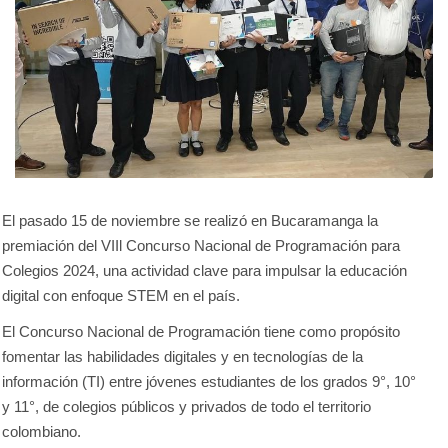
El pasado 15 de noviembre se realizó en Bucaramanga la
premiación del VIIl Concurso Nacional de Programación para
Colegios 2024, una actividad clave para impulsar la educación
digital con enfoque STEM en el país.
El Concurso Nacional de Programación tiene como propósito
fomentar las habilidades digitales y en tecnologías de la
información (TI) entre jóvenes estudiantes de los grados 9°, 10°
y 11°, de colegios públicos y privados de todo el territorio
colombiano.