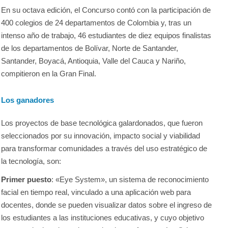
En su octava edición, el Concurso contó con la participación de
400 colegios de 24 departamentos de Colombia y, tras un
intenso año de trabajo, 46 estudiantes de diez equipos finalistas
de los departamentos de Bolívar, Norte de Santander,
Santander, Boyacá, Antioquia, Valle del Cauca y Nariño,
compitieron en la Gran Final.
Los ganadores
Los proyectos de base tecnológica galardonados, que fueron
seleccionados por su innovación, impacto social y viabilidad
para transformar comunidades a través del uso estratégico de
la tecnología, son:
Primer puesto
: «Eye System», un sistema de reconocimiento
facial en tiempo real, vinculado a una aplicación web para
docentes, donde se pueden visualizar datos sobre el ingreso de
los estudiantes a las instituciones educativas, y cuyo objetivo