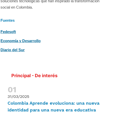
soluciones tecnológicas que han inspirado la transformación
social en Colombia.
Fuentes
Fedesoft
Economía y Desarrollo
Diario del Sur
Principal - De interés
31/03/2025
Colombia Aprende evoluciona: una nueva
identidad para una nueva era educativa