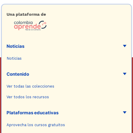
Una plataforma de
Noticias
Noticias
Contenido
Ver todas las colecciones
Ver todos los recursos
Plataformas educativas
Aprovecha los cursos gratuitos