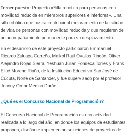
Tercer puesto:
Proyecto «Silla robótica para personas con
movilidad reducida en miembros superiores e inferiores». Una
silla robótica que busca contribuir al mejoramiento de la calidad
de vida de personas con movilidad reducida y que requieren de
un acompañamiento permanente para su desplazamiento.
En el desarrollo de este proyecto participaron Emmanuel
Ricardo Zuluaga Carreño, Maikol Raúl Ovallos Rincón, Oliver
Alejandro Rojas Sierra, Yeshuah Julián Fonseca Torres y Frank
Eliud Moreno Riaño, de la Institución Educativa San José de
Cúcuta, Norte de Santander, y fue supervisado por el profesor
Johnny Omar Medina Durán.
¿Qué es el Concurso Nacional de Programación?
El Concurso Nacional de Programación es una actividad
realizada a lo largo del año, en donde los equipos de estudiantes
proponen, diseñan e implementan soluciones de proyectos de