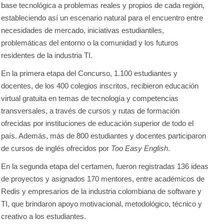
base tecnológica a problemas reales y propios de cada región,
estableciendo así un escenario natural para el encuentro entre
necesidades de mercado, iniciativas estudiantiles,
problemáticas del entorno o la comunidad y los futuros
residentes de la industria TI.
En la primera etapa del Concurso, 1.100 estudiantes y
docentes, de los 400 colegios inscritos, recibieron educación
virtual gratuita en temas de tecnología y competencias
transversales, a través de cursos y rutas de formación
ofrecidas por instituciones de educación superior de todo el
país. Además, más de 800 estudiantes y docentes participaron
de cursos de inglés ofrecidos por
Too Easy English
.
En la segunda etapa del certamen, fueron registradas 136 ideas
de proyectos y asignados 170 mentores, entre académicos de
Redis y empresarios de la industria colombiana de software y
TI, que brindaron apoyo motivacional, metodológico, técnico y
creativo a los estudiantes.