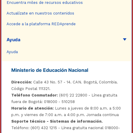
Encuentra miles de recursos educativos
Actualízate en nuestros contenidos
Accede a la plataforma REDAprende
Ayuda
Ayuda
Ministerio de Educación Nacional
Dirección:
Calle 43 No. 57 - 14. CAN. Bogotá, Colombia.
Código Postal 111321.
Teléfono Conmutador:
(601) 22 22800 - Línea gratuita
fuera de Bogotá: 018000 - 510258
Horario de atención:
Lunes a jueves de 8:00 a.m. a 5:00
p.m. y viernes de 7:00 a.m. a 4:00 p.m. Jornada continua
Soporte técnico - Sistemas de información.
Teléfono: (601) 432 1215 - Línea gratuita nacional 018000-