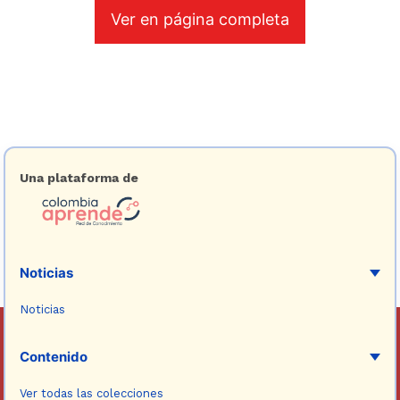
Ver en página completa
Una plataforma de
Noticias
Noticias
Contenido
Ver todas las colecciones