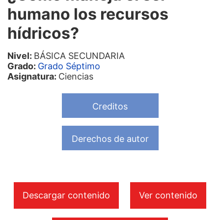
humano los recursos
hídricos?
Nivel:
BÁSICA SECUNDARIA
Grado:
Grado Séptimo
Asignatura:
Ciencias
Creditos
Derechos de autor
Descargar contenido
Ver contenido