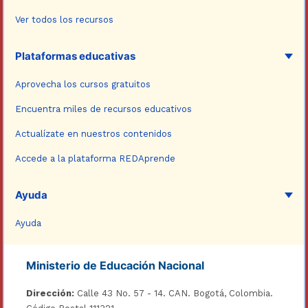
Ver todos los recursos
Plataformas educativas
Aprovecha los cursos gratuitos
Encuentra miles de recursos educativos
Actualízate en nuestros contenidos
Accede a la plataforma REDAprende
Ayuda
Ayuda
Ministerio de Educación Nacional
Dirección:
Calle 43 No. 57 - 14. CAN. Bogotá, Colombia.