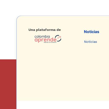
Una plataforma de
Noticias
Noticias