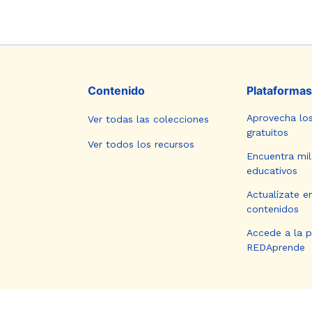
Contenido
Plataformas
Aprovecha lo
Ver todas las colecciones
gratuitos
Ver todos los recursos
Encuentra mil
educativos
Actualízate e
contenidos
Accede a la 
REDAprende