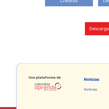
Creditos
De
Descarga
Una plataforma de
Noticias
Noticias