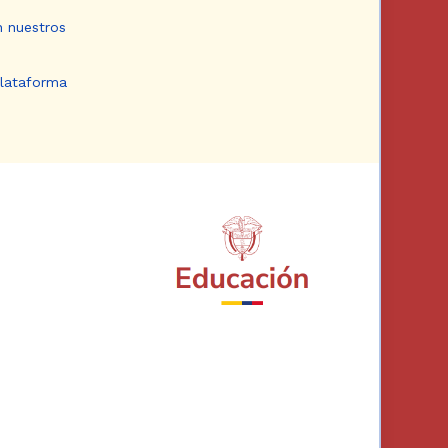
n nuestros
plataforma