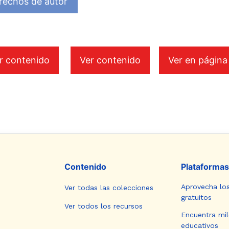
rechos de autor
r contenido
Ver contenido
Ver en página
Contenido
Plataformas
Aprovecha lo
Ver todas las colecciones
gratuitos
Ver todos los recursos
Encuentra mil
educativos