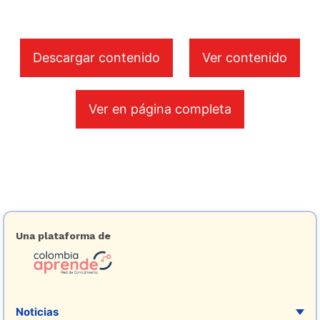
Descargar contenido
Ver contenido
Ver en página completa
Una plataforma de
Noticias