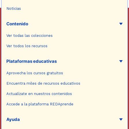
Noticias
Contenido
Ver todas las colecciones
Ver todos los recursos
Plataformas educativas
Aprovecha los cursos gratuitos
Encuentra miles de recursos educativos
Actualízate en nuestros contenidos
Accede a la plataforma REDAprende
Ayuda