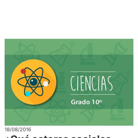
18/08/2016