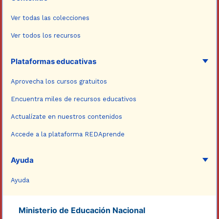
Ver todas las colecciones
Ver todos los recursos
Plataformas educativas
Aprovecha los cursos gratuitos
Encuentra miles de recursos educativos
Actualízate en nuestros contenidos
Accede a la plataforma REDAprende
Ayuda
Ayuda
Ministerio de Educación Nacional