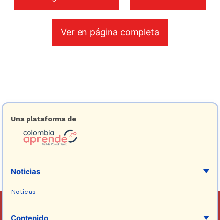
Ver en página completa
Una plataforma de
Noticias
Noticias
Contenido