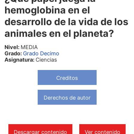
hemoglobina en el
desarrollo de la vida de los
animales en el planeta?
Nivel:
MEDIA
Grado:
Grado Decimo
Asignatura:
Ciencias
Creditos
Derechos de autor
Descargar contenido
Ver contenido