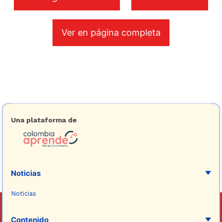
Ver en página completa
Una plataforma de
Noticias
Noticias
Contenido