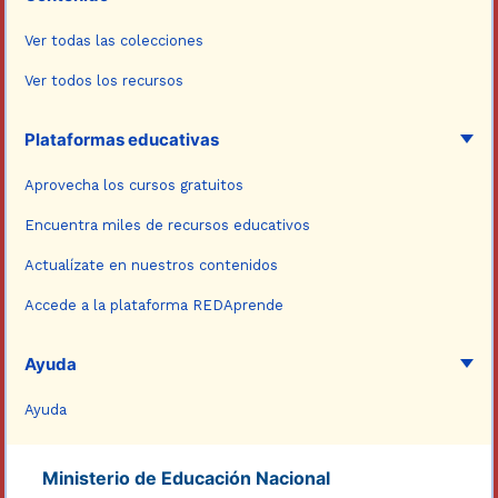
Ver todas las colecciones
Ver todos los recursos
Plataformas educativas
Aprovecha los cursos gratuitos
Encuentra miles de recursos educativos
Actualízate en nuestros contenidos
Accede a la plataforma REDAprende
Ayuda
Ayuda
Ministerio de Educación Nacional