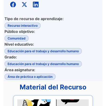
Tipo de recurso de aprendizaje:
Recurso interactivo
Público objetivo:
Comunidad
Nivel educativo:
Educación para el trabajo y desarrollo humano
Grado:
Educación para el trabajo y desarrollo humano
Área asignatura:
Área de práctica o aplicación
Material del Recurso