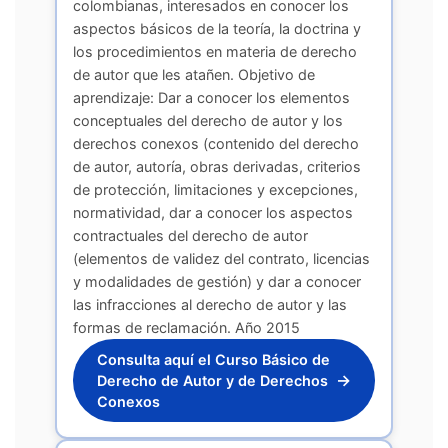
colombianas, interesados en conocer los
aspectos básicos de la teoría, la doctrina y
los procedimientos en materia de derecho
de autor que les atañen. Objetivo de
aprendizaje: Dar a conocer los elementos
conceptuales del derecho de autor y los
derechos conexos (contenido del derecho
de autor, autoría, obras derivadas, criterios
de protección, limitaciones y excepciones,
normatividad, dar a conocer los aspectos
contractuales del derecho de autor
(elementos de validez del contrato, licencias
y modalidades de gestión) y dar a conocer
las infracciones al derecho de autor y las
formas de reclamación. Año 2015
Consulta aquí el Curso Básico de
→
Derecho de Autor y de Derechos
Conexos