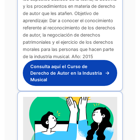
y los procedimientos en materia de derecho
de autor que les atañen. Objetivo de
aprendizaje: Dar a conocer el conocimiento
referente al reconocimiento de los derechos
de autor, la negociación de derechos
patrimoniales y el ejercicio de los derechos
morales para las personas que hacen parte
de la industria musical. Año: 2015
Consulta aquí el Curso de
→
Derecho de Autor en la Industria
Musical