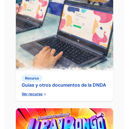
Recurso
Guías y otros documentos de la DNDA
Ver recurso