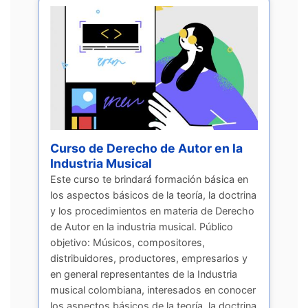
Curso de Derecho de Autor en la
Industria Musical
Este curso te brindará formación básica en
los aspectos básicos de la teoría, la doctrina
y los procedimientos en materia de Derecho
de Autor en la industria musical. Público
objetivo: Músicos, compositores,
distribuidores, productores, empresarios y
en general representantes de la Industria
musical colombiana, interesados en conocer
los aspectos básicos de la teoría, la doctrina