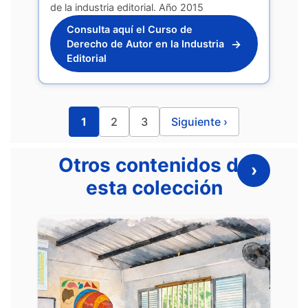
de la industria editorial. Año 2015
Consulta aquí el Curso de
→
Derecho de Autor en la Industria
Editorial
1
2
3
Siguiente ›
Otros contenidos de
›
esta colección