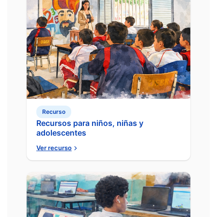
Recurso
Recursos para niños, niñas y
adolescentes
Ver recurso