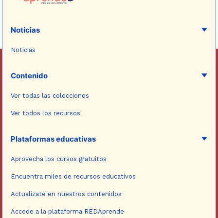
Noticias
Noticias
Contenido
Ver todas las colecciones
Ver todos los recursos
Plataformas educativas
Aprovecha los cursos gratuitos
Encuentra miles de recursos educativos
Actualízate en nuestros contenidos
Accede a la plataforma REDAprende