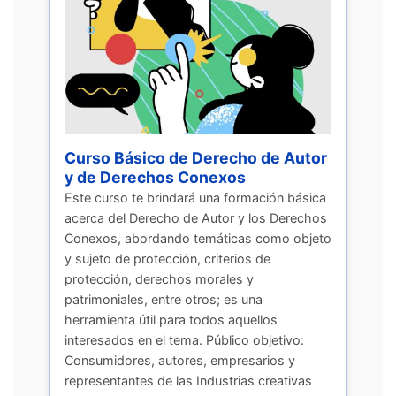
Curso Básico de Derecho de Autor
y de Derechos Conexos
Este curso te brindará una formación básica
acerca del Derecho de Autor y los Derechos
Conexos, abordando temáticas como objeto
y sujeto de protección, criterios de
protección, derechos morales y
patrimoniales, entre otros; es una
herramienta útil para todos aquellos
interesados en el tema. Público objetivo:
Consumidores, autores, empresarios y
representantes de las Industrias creativas