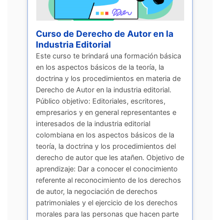
Curso de Derecho de Autor en la
Industria Editorial
Este curso te brindará una formación básica
en los aspectos básicos de la teoría, la
doctrina y los procedimientos en materia de
Derecho de Autor en la industria editorial.
Público objetivo: Editoriales, escritores,
empresarios y en general representantes e
interesados de la industria editorial
colombiana en los aspectos básicos de la
teoría, la doctrina y los procedimientos del
derecho de autor que les atañen. Objetivo de
aprendizaje: Dar a conocer el conocimiento
referente al reconocimiento de los derechos
de autor, la negociación de derechos
patrimoniales y el ejercicio de los derechos
morales para las personas que hacen parte