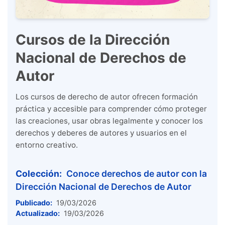
Cursos de la Dirección
Nacional de Derechos de
Autor
Los cursos de derecho de autor ofrecen formación
práctica y accesible para comprender cómo proteger
las creaciones, usar obras legalmente y conocer los
derechos y deberes de autores y usuarios en el
entorno creativo.
Colección:
Conoce derechos de autor con la
Dirección Nacional de Derechos de Autor
Publicado:
19/03/2026
Actualizado:
19/03/2026