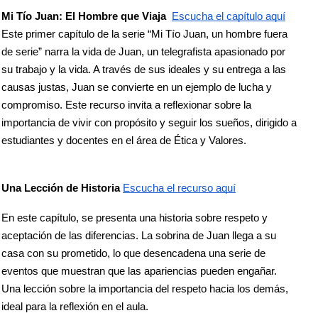
Mi Tío Juan: El Hombre que Viaja 
Escucha el capítulo aquí
Este primer capítulo de la serie “Mi Tío Juan, un hombre fuera 
de serie” narra la vida de Juan, un telegrafista apasionado por 
su trabajo y la vida. A través de sus ideales y su entrega a las 
causas justas, Juan se convierte en un ejemplo de lucha y 
compromiso. Este recurso invita a reflexionar sobre la 
importancia de vivir con propósito y seguir los sueños, dirigido a 
estudiantes y docentes en el área de Ética y Valores.
Una Lección de Historia 
Escucha el recurso aquí
En este capítulo, se presenta una historia sobre respeto y 
aceptación de las diferencias. La sobrina de Juan llega a su 
casa con su prometido, lo que desencadena una serie de 
eventos que muestran que las apariencias pueden engañar. 
Una lección sobre la importancia del respeto hacia los demás, 
ideal para la reflexión en el aula.