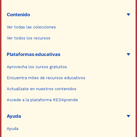
Contenido
Ver todas las colecciones
Ver todos los recursos
Plataformas educativas
Aprovecha los cursos gratuitos
Encuentra miles de recursos educativos
Actualízate en nuestros contenidos
Accede a la plataforma REDAprende
Ayuda
Ayuda