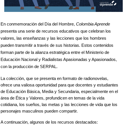
En conmemoración del Día del Hombre, 
Colombia Aprende
presenta una serie de recursos educativos que celebran los 
valores, las enseñanzas y las lecciones que los hombres 
pueden transmitir a través de sus historias. Estos contenidos 
forman parte de la alianza estratégica entre el Ministerio de 
Educación Nacional y Radialistas Apasionadas y Apasionados, 
con la producción de SERPAL.
La colección, que se presenta en formato de radionovelas, 
ofrece una valiosa oportunidad para que docentes y estudiantes 
de Educación Básica, Media y Secundaria, especialmente en el 
área de Ética y Valores, profundicen en temas de la vida 
cotidiana, los sueños, las metas y las lecciones de vida que los 
personajes masculinos pueden compartir.
A continuación, algunos de los recursos destacados: