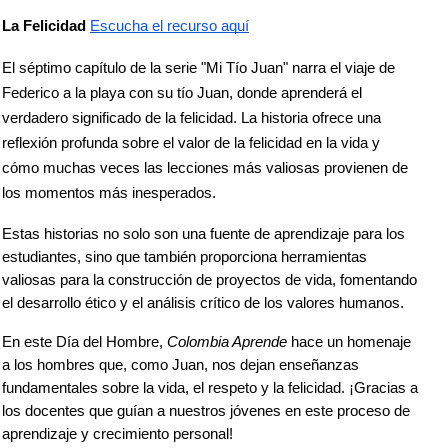
La Felicidad
Escucha el recurso aquí
El séptimo capítulo de la serie "Mi Tío Juan" narra el viaje de 
Federico a la playa con su tío Juan, donde aprenderá el 
verdadero significado de la felicidad. La historia ofrece una 
reflexión profunda sobre el valor de la felicidad en la vida y 
cómo muchas veces las lecciones más valiosas provienen de 
los momentos más inesperados.
Estas historias no solo son una fuente de aprendizaje para los 
estudiantes, sino que también proporciona herramientas 
valiosas para la construcción de proyectos de vida, fomentando 
el desarrollo ético y el análisis crítico de los valores humanos.
En este Día del Hombre, 
Colombia Aprende
 hace un homenaje 
a los hombres que, como Juan, nos dejan enseñanzas 
fundamentales sobre la vida, el respeto y la felicidad. ¡Gracias a 
los docentes que guían a nuestros jóvenes en este proceso de 
aprendizaje y crecimiento personal!