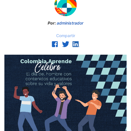
Por:
administrador
Compartir