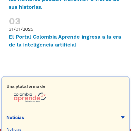
sus historias.
31/01/2025
El Portal Colombia Aprende ingresa a la era
de la inteligencia artificial
Una plataforma de
Noticias
Noticias