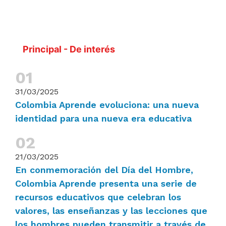
Principal - De interés
31/03/2025
Colombia Aprende evoluciona: una nueva
identidad para una nueva era educativa
21/03/2025
En conmemoración del Día del Hombre,
Colombia Aprende presenta una serie de
recursos educativos que celebran los
valores, las enseñanzas y las lecciones que
los hombres pueden transmitir a través de