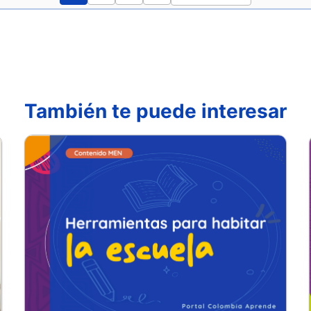
También te puede interesar