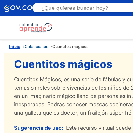
Estás aquí
Inicio
Colecciones
Cuentitos mágicos
Cuentitos mágicos
Cuentitos Mágicos, es una serie de fábulas y c
temas simples sobre vivencias de los niños de 
en un imaginario mágico lleno de personajes in
inesperadas. Podrás conocer moscas cocineras,
una galleta que es doctor, un frailejón súper h
Sugerencia de uso:
Este recurso virtual puede