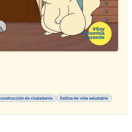
 construcción de ciudadanía
Estilos de vida saludable