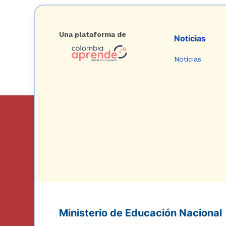
Una plataforma de
Noticias
Noticias
Ministerio de Educación Nacional