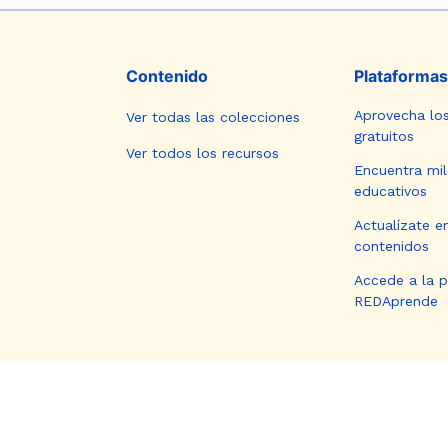
Contenido
Plataformas
Aprovecha lo
Ver todas las colecciones
gratuitos
Ver todos los recursos
Encuentra mil
educativos
Actualízate e
contenidos
Accede a la 
REDAprende