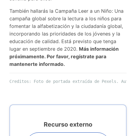
También hallarás la Campaña Leer a un Niño: Una
campaña global sobre la lectura a los niños para
fomentar la alfabetización y la ciudadanía global,
incorporando las prioridades de los jóvenes y la
educación de calidad. Está previsto que tenga
lugar en septiembre de 2020.
Más información
próximamente. Por favor, regístrate para
mantenerte informado.
Creditos: Foto de portada extraída de Pexels. Autor:
Recurso externo