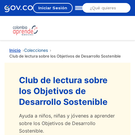
Iniciar Sesión
Estás aquí
Inicio
Colecciones
Club de lectura sobre los Objetivos de Desarrollo Sostenible
Club de lectura sobre
los Objetivos de
Desarrollo Sostenible
Ayuda a niños, niñas y jóvenes a aprender
sobre los Objetivos de Desarrollo
Sostenible.