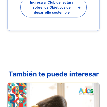
Ingresa al Club de lectura
→
sobre los Objetivos de
desarrollo sostenible
También te puede interesar