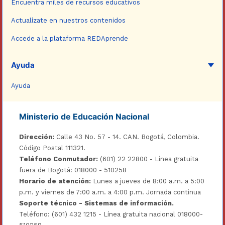
Encuentra miles de recursos educativos
Actualízate en nuestros contenidos
Accede a la plataforma REDAprende
Ayuda
Ayuda
Ministerio de Educación Nacional
Dirección:
Calle 43 No. 57 - 14. CAN. Bogotá, Colombia.
Código Postal 111321.
Teléfono Conmutador:
(601) 22 22800 - Línea gratuita
fuera de Bogotá: 018000 - 510258
Horario de atención:
Lunes a jueves de 8:00 a.m. a 5:00
p.m. y viernes de 7:00 a.m. a 4:00 p.m. Jornada continua
Soporte técnico - Sistemas de información.
Teléfono: (601) 432 1215 - Línea gratuita nacional 018000-