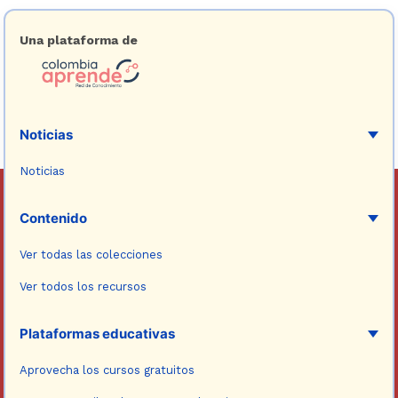
Una plataforma de
Noticias
Noticias
Contenido
Ver todas las colecciones
Ver todos los recursos
Plataformas educativas
Aprovecha los cursos gratuitos