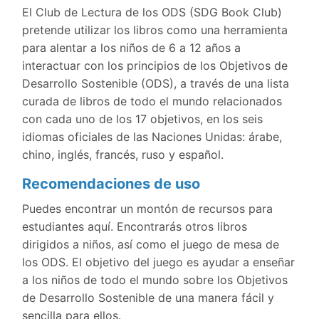
El Club de Lectura de los ODS (SDG Book Club)
pretende utilizar los libros como una herramienta
para alentar a los niños de 6 a 12 años a
interactuar con los principios de los Objetivos de
Desarrollo Sostenible (ODS), a través de una lista
curada de libros de todo el mundo relacionados
con cada uno de los 17 objetivos, en los seis
idiomas oficiales de las Naciones Unidas: árabe,
chino, inglés, francés, ruso y español.
Recomendaciones de uso
Puedes encontrar un montón de recursos para
estudiantes aquí. Encontrarás otros libros
dirigidos a niños, así como el juego de mesa de
los ODS. El objetivo del juego es ayudar a enseñar
a los niños de todo el mundo sobre los Objetivos
de Desarrollo Sostenible de una manera fácil y
sencilla para ellos.