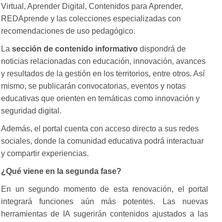
Virtual, Aprender Digital, Contenidos para Aprender,
REDAprende y las colecciones especializadas con
recomendaciones de uso pedagógico.
La
sección de contenido informativo
dispondrá de
noticias relacionadas con educación, innovación, avances
y resultados de la gestión en los territorios, entre otros. Así
mismo, se publicarán convocatorias, eventos y notas
educativas que orienten en temáticas como innovación y
seguridad digital.
Además, el portal cuenta con acceso directo a sus redes
sociales, donde la comunidad educativa podrá interactuar
y compartir experiencias.
¿Qué viene en la segunda fase?
En un segundo momento de esta renovación, el portal
integrará funciones aún más potentes. Las nuevas
herramientas de IA sugerirán contenidos ajustados a las