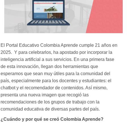
El Portal Educativo Colombia Aprende cumple 21 años en
2025. Y para celebrarlos, ha apostado por incorporar la
inteligencia artificial a sus servicios. En una primera fase
de esta innovación, llegan dos herramientas que
esperamos que sean muy útiles para la comunidad del
país, especialmente para los docentes y estudiantes: el
chatbot y el recomendador de contenidos. Así mismo,
presenta una nueva imagen que recogió las
recomendaciones de los grupos de trabajo con la
comunidad educativa de diversas partes del país.
¿Cuándo y por qué se creó Colombia Aprende?