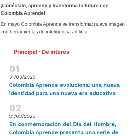
¡Conéctate, aprende y transforma tu futuro con
Colombia Aprende!
En mayo Colombia Aprende se transforma: nueva imagen
con herramientas de inteligencia artificial
Principal - De interés
31/03/2025
Colombia Aprende evoluciona: una nueva
identidad para una nueva era educativa
21/03/2025
En conmemoración del Día del Hombre,
Colombia Aprende presenta una serie de