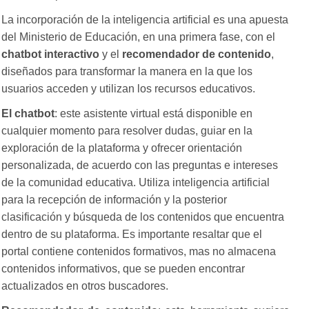
La incorporación de la inteligencia artificial es una apuesta
del Ministerio de Educación, en una primera fase, con el
chatbot interactivo
y el
recomendador de contenido
,
diseñados para transformar la manera en la que los
usuarios acceden y utilizan los recursos educativos.
El chatbot
: este asistente virtual está disponible en
cualquier momento para resolver dudas, guiar en la
exploración de la plataforma y ofrecer orientación
personalizada, de acuerdo con las preguntas e intereses
de la comunidad educativa. Utiliza inteligencia artificial
para la recepción de información y la posterior
clasificación y búsqueda de los contenidos que encuentra
dentro de su plataforma. Es importante resaltar que el
portal contiene contenidos formativos, mas no almacena
contenidos informativos, que se pueden encontrar
actualizados en otros buscadores.