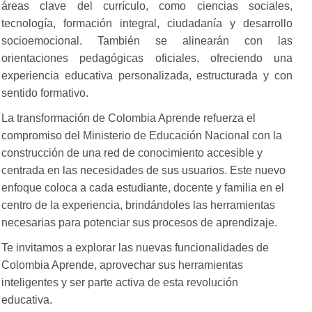
áreas clave del currículo, como ciencias sociales,
tecnología, formación integral, ciudadanía y desarrollo
socioemocional. También se alinearán con las
orientaciones pedagógicas oficiales, ofreciendo una
experiencia educativa personalizada, estructurada y con
sentido formativo.
La transformación de Colombia Aprende refuerza el
compromiso del Ministerio de Educación Nacional con la
construcción de una red de conocimiento accesible y
centrada en las necesidades de sus usuarios. Este nuevo
enfoque coloca a cada estudiante, docente y familia en el
centro de la experiencia, brindándoles las herramientas
necesarias para potenciar sus procesos de aprendizaje.
Te invitamos a explorar las nuevas funcionalidades de
Colombia Aprende, aprovechar sus herramientas
inteligentes y ser parte activa de esta revolución
educativa.