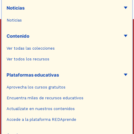
Noticias
Noticias
Contenido
Ver todas las colecciones
Ver todos los recursos
Plataformas educativas
Aprovecha los cursos gratuitos
Encuentra miles de recursos educativos
Actualízate en nuestros contenidos
Accede a la plataforma REDAprende