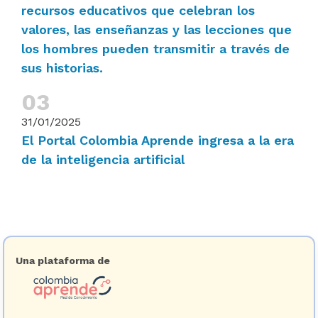
recursos educativos que celebran los
valores, las enseñanzas y las lecciones que
los hombres pueden transmitir a través de
sus historias.
31/01/2025
El Portal Colombia Aprende ingresa a la era
de la inteligencia artificial
Una plataforma de