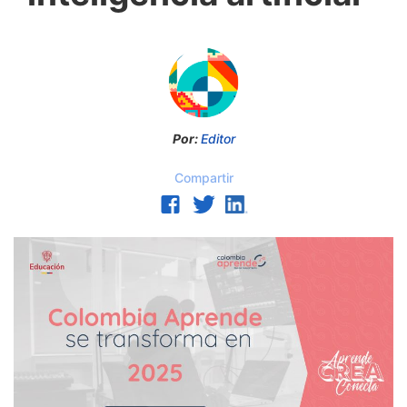
Por:
Editor
Compartir