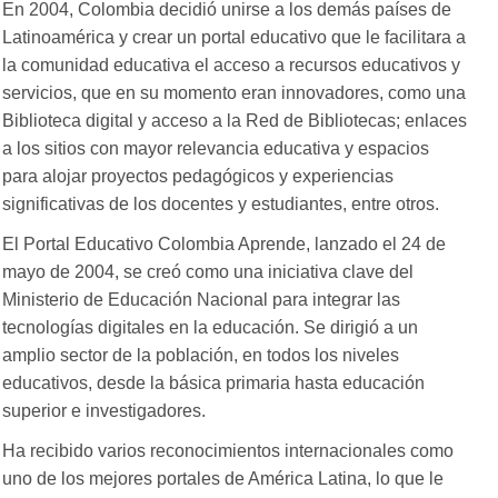
En 2004, Colombia decidió unirse a los demás países de
Latinoamérica y crear un portal educativo que le facilitara a
la comunidad educativa el acceso a recursos educativos y
servicios, que en su momento eran innovadores, como una
Biblioteca digital y acceso a la Red de Bibliotecas; enlaces
a los sitios con mayor relevancia educativa y espacios
para alojar proyectos pedagógicos y experiencias
significativas de los docentes y estudiantes, entre otros.
El Portal Educativo Colombia Aprende, lanzado el 24 de
mayo de 2004, se creó como una iniciativa clave del
Ministerio de Educación Nacional para integrar las
tecnologías digitales en la educación. Se dirigió a un
amplio sector de la población, en todos los niveles
educativos, desde la básica primaria hasta educación
superior e investigadores.
Ha recibido varios reconocimientos internacionales como
uno de los mejores portales de América Latina, lo que le