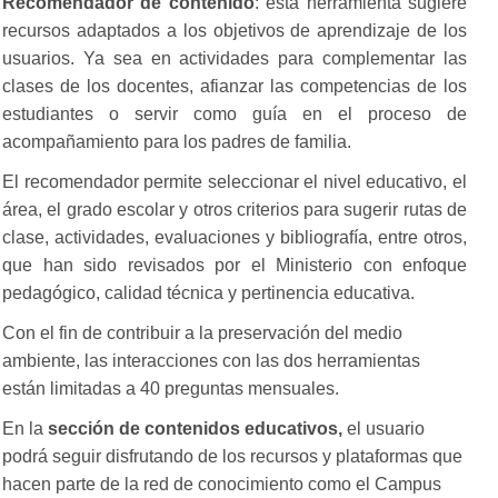
Recomendador de contenido
: esta herramienta sugiere
recursos adaptados a los objetivos de aprendizaje de los
usuarios. Ya sea en actividades para complementar las
clases de los docentes, afianzar las competencias de los
estudiantes o servir como guía en el proceso de
acompañamiento para los padres de familia.
El recomendador permite seleccionar el nivel educativo, el
área, el grado escolar y otros criterios para sugerir rutas de
clase, actividades, evaluaciones y bibliografía, entre otros,
que han sido revisados por el Ministerio con enfoque
pedagógico, calidad técnica y pertinencia educativa.
Con el fin de contribuir a la preservación del medio
ambiente, las interacciones con las dos herramientas
están limitadas a 40 preguntas mensuales.
En la
sección de contenidos educativos,
el usuario
podrá seguir disfrutando de los recursos y plataformas que
hacen parte de la red de conocimiento como el Campus