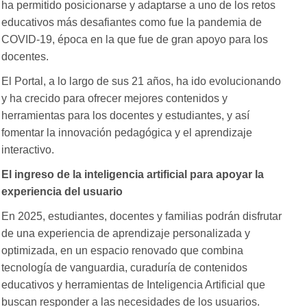
ha permitido posicionarse y adaptarse a uno de los retos
educativos más desafiantes como fue la pandemia de
COVID-19, época en la que fue de gran apoyo para los
docentes.
El Portal, a lo largo de sus 21 años, ha ido evolucionando
y ha crecido para ofrecer mejores contenidos y
herramientas para los docentes y estudiantes, y así
fomentar la innovación pedagógica y el aprendizaje
interactivo.
El ingreso de la inteligencia artificial para apoyar la
experiencia del usuario
En 2025, estudiantes, docentes y familias podrán disfrutar
de una experiencia de aprendizaje personalizada y
optimizada, en un espacio renovado que combina
tecnología de vanguardia, curaduría de contenidos
educativos y herramientas de Inteligencia Artificial que
buscan responder a las necesidades de los usuarios.