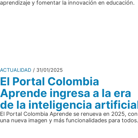
aprendizaje y fomentar la innovación en educación.
ACTUALIDAD
31/01/2025
El Portal Colombia
Aprende ingresa a la era
de la inteligencia artificia
El Portal Colombia Aprende se renueva en 2025, con
una nueva imagen y más funcionalidades para todos