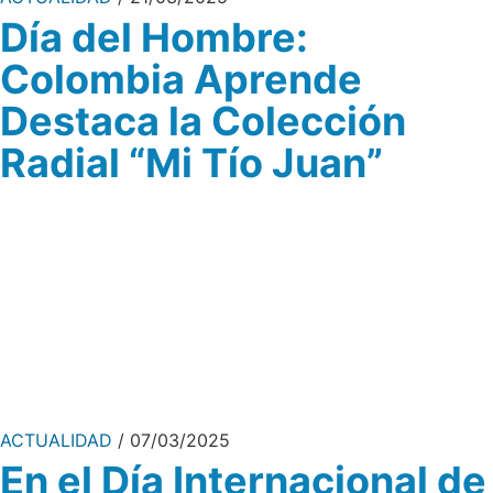
Día del Hombre:
Colombia Aprende
Destaca la Colección
Radial “Mi Tío Juan”
ACTUALIDAD
07/03/2025
En el Día Internacional de