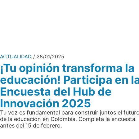
ACTUALIDAD
28/01/2025
¡Tu opinión transforma la
educación! Participa en l
Encuesta del Hub de
Innovación 2025
Tu voz es fundamental para construir juntos el futur
de la educación en Colombia. Completa la encuesta
antes del 15 de febrero.