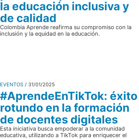
la educación inclusiva y
de calidad
Colombia Aprende reafirma su compromiso con la
inclusión y la equidad en la educación.
EVENTOS
31/01/2025
#AprendeEnTikTok: éxito
rotundo en la formación
de docentes digitales
Esta iniciativa busca empoderar a la comunidad
educativa, utilizando a TikTok para enriquecer el