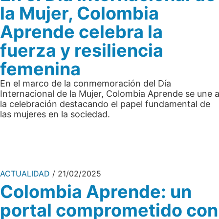
la Mujer, Colombia
Aprende celebra la
fuerza y resiliencia
femenina
En el marco de la conmemoración del Día
Internacional de la Mujer, Colombia Aprende se une 
la celebración destacando el papel fundamental de
las mujeres en la sociedad.
ACTUALIDAD
21/02/2025
Colombia Aprende: un
portal comprometido con