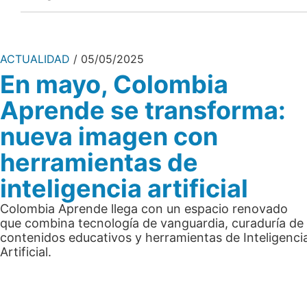
ACTUALIDAD
05/05/2025
En mayo, Colombia
Aprende se transforma:
nueva imagen con
herramientas de
inteligencia artificial
Colombia Aprende llega con un espacio renovado
que combina tecnología de vanguardia, curaduría de
contenidos educativos y herramientas de Inteligenci
Artificial.