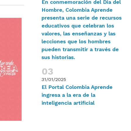
En conmemoración del Día del
Hombre, Colombia Aprende
presenta una serie de recursos
educativos que celebran los
valores, las enseñanzas y las
lecciones que los hombres
pueden transmitir a través de
sus historias.
31/01/2025
El Portal Colombia Aprende
ingresa a la era de la
inteligencia artificial