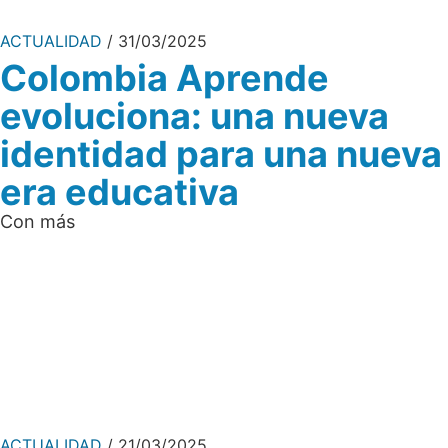
ACTUALIDAD
31/03/2025
Colombia Aprende
evoluciona: una nueva
identidad para una nueva
era educativa
Con más
ACTUALIDAD
21/03/2025