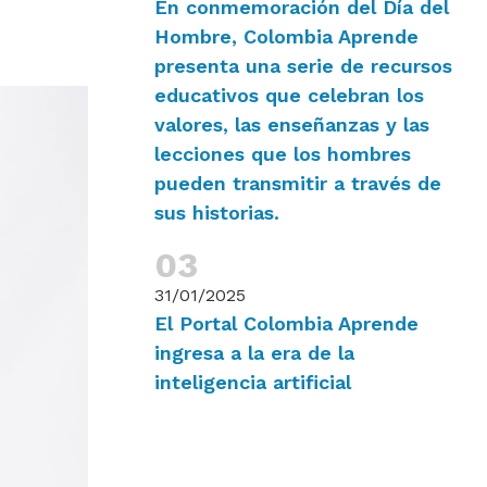
En conmemoración del Día del
Hombre, Colombia Aprende
presenta una serie de recursos
educativos que celebran los
valores, las enseñanzas y las
lecciones que los hombres
pueden transmitir a través de
sus historias.
31/01/2025
El Portal Colombia Aprende
ingresa a la era de la
inteligencia artificial