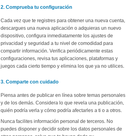
2. Comprueba tu configuración
Cada vez que te registres para obtener una nueva cuenta,
descargues una nueva aplicación o adquieras un nuevo
dispositivo, configura inmediatamente los ajustes de
privacidad y seguridad a tu nivel de comodidad para
compartir información. Verifica periódicamente estas
configuraciones, revisa tus aplicaciones, plataformas y
juegos cada cierto tiempo y elimina los que ya no utilices.
3. Comparte con cuidado
Piensa antes de publicar en línea sobre temas personales
y de los demás. Considera lo que revela una publicación,
quién podría verla y cómo podría afectarles a ti o a otros.
Nunca facilites información personal de terceros. No
puedes disponer y decidir sobre los datos personales de