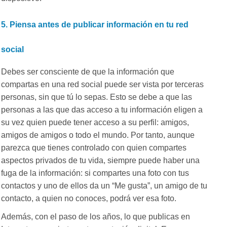
5. Piensa antes de publicar información en tu red
social
Debes ser consciente de que la información que
compartas en una red social puede ser vista por terceras
personas, sin que tú lo sepas. Esto se debe a que las
personas a las que das acceso a tu información eligen a
su vez quien puede tener acceso a su perfil: amigos,
amigos de amigos o todo el mundo. Por tanto, aunque
parezca que tienes controlado con quien compartes
aspectos privados de tu vida, siempre puede haber una
fuga de la información: si compartes una foto con tus
contactos y uno de ellos da un “Me gusta”, un amigo de tu
contacto, a quien no conoces, podrá ver esa foto.
Además, con el paso de los años, lo que publicas en