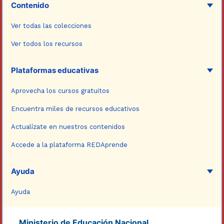
Contenido
Ver todas las colecciones
Ver todos los recursos
Plataformas educativas
Aprovecha los cursos gratuitos
Encuentra miles de recursos educativos
Actualízate en nuestros contenidos
Accede a la plataforma REDAprende
Ayuda
Ayuda
Ministerio de Educación Nacional