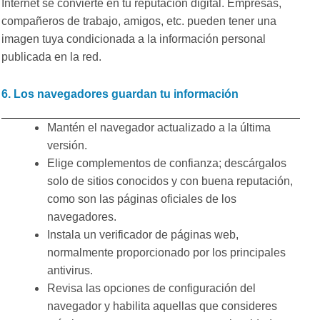
Internet se convierte en tu reputación digital. Empresas,
compañeros de trabajo, amigos, etc. pueden tener una
imagen tuya condicionada a la información personal
publicada en la red.
6. Los navegadores guardan tu información
Mantén el navegador actualizado a la última
versión.
Elige complementos de confianza; descárgalos
solo de sitios conocidos y con buena reputación,
como son las páginas oficiales de los
navegadores.
Instala un verificador de páginas web,
normalmente proporcionado por los principales
antivirus.
Revisa las opciones de configuración del
navegador y habilita aquellas que consideres