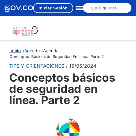
Iniciar Sesión
Estás aquí
Inicio
Agenda
Agenda
Conceptos Básicos de Seguridad En Línea. Parte 2
TIPS Y ORIENTACIONES
15/05/2024
Conceptos básicos
de seguridad en
línea. Parte 2