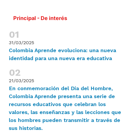
Principal - De interés
31/03/2025
Colombia Aprende evoluciona: una nueva
identidad para una nueva era educativa
21/03/2025
En conmemoración del Día del Hombre,
Colombia Aprende presenta una serie de
recursos educativos que celebran los
valores, las enseñanzas y las lecciones que
los hombres pueden transmitir a través de
sus historias.