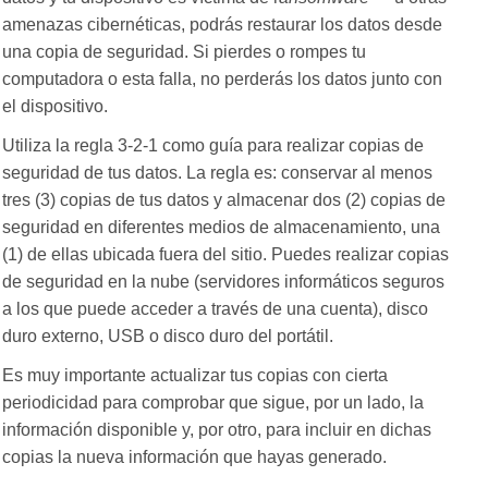
amenazas cibernéticas, podrás restaurar los datos desde
una copia de seguridad. Si pierdes o rompes tu
computadora o esta falla, no perderás los datos junto con
el dispositivo.
Utiliza la regla 3-2-1 como guía para realizar copias de
seguridad de tus datos. La regla es: conservar al menos
tres (3) copias de tus datos y almacenar dos (2) copias de
seguridad en diferentes medios de almacenamiento, una
(1) de ellas ubicada fuera del sitio. Puedes realizar copias
de seguridad en la nube (servidores informáticos seguros
a los que puede acceder a través de una cuenta), disco
duro externo, USB o disco duro del portátil.
Es muy importante actualizar tus copias con cierta
periodicidad para comprobar que sigue, por un lado, la
información disponible y, por otro, para incluir en dichas
copias la nueva información que hayas generado.