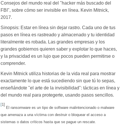
Consejos del mundo real del "hacker más buscado del
FBI", sobre cómo ser invisible en línea. Kevin Mitnick,
2017.
Sinopsis: Estar en línea sin dejar rastro. Cada uno de tus
pasos en línea es rastreado y almacenado y tu identidad
literalmente es robada. Las grandes empresas y los
grandes gobiernos quieren saber y explotar lo que haces,
y la privacidad es un lujo que pocos pueden permitirse o
comprender.
Kevin Mitnick utiliza historias de la vida real para mostrar
exactamente lo que está sucediendo sin que tú lo sepas,
enseñándote "el arte de la invisibilidad": tácticas en línea y
del mundo real para protegerte, usando pasos sencillos.
[
1]
El ransomware es un tipo de software malintencionado o malware
que amenaza a una víctima con destruir o bloquear el acceso a
sistemas o datos críticos hasta que se pague un rescate.