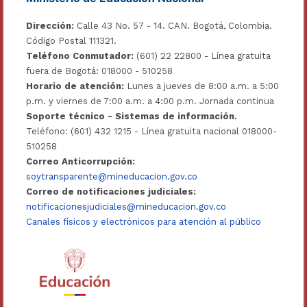
Dirección:
Calle 43 No. 57 - 14. CAN. Bogotá, Colombia.
Código Postal 111321.
Teléfono Conmutador:
(601) 22 22800 - Línea gratuita
fuera de Bogotá: 018000 - 510258
Horario de atención:
Lunes a jueves de 8:00 a.m. a 5:00
p.m. y viernes de 7:00 a.m. a 4:00 p.m. Jornada continua
Soporte técnico - Sistemas de información.
Teléfono: (601) 432 1215 - Línea gratuita nacional 018000-
510258
Correo Anticorrupción:
soytransparente@mineducacion.gov.co
Correo de notificaciones judiciales:
notificacionesjudiciales@mineducacion.gov.co
Canales físicos y electrónicos para atención al público