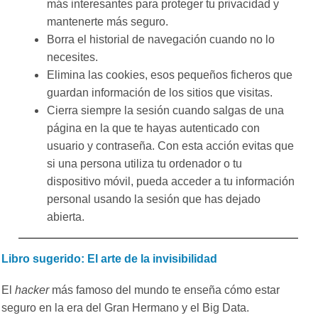
más interesantes para proteger tu privacidad y
mantenerte más seguro.
Borra el historial de navegación cuando no lo
necesites.
Elimina las cookies, esos pequeños ficheros que
guardan información de los sitios que visitas.
Cierra siempre la sesión cuando salgas de una
página en la que te hayas autenticado con
usuario y contraseña. Con esta acción evitas que
si una persona utiliza tu ordenador o tu
dispositivo móvil, pueda acceder a tu información
personal usando la sesión que has dejado
abierta.
Libro sugerido: El arte de la invisibilidad
El
hacker
más famoso del mundo te enseña cómo estar
seguro en la era del Gran Hermano y el Big Data.