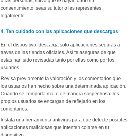
otras personas, salvo que te hayan dado su
consentimiento, seas su tutor o les representes
legalmente.
4. Ten cuidado con las aplicaciones que descargas
En el dispositivo, descarga solo aplicaciones seguras a
través de las tiendas oficiales. Así te aseguras de que
estas han sido revisadas tanto por ellas como por los
usuarios.
Revisa previamente la valoración y los comentarios que
los usuarios han hecho sobre una determinada aplicación.
Cuando se comporta mal o de manera sospechosa, los
propios usuarios se encargan de reflejarlo en los
comentarios.
Instala una herramienta antivirus para que detecte posibles
aplicaciones maliciosas que intenten colarse en tu
dispositivo.