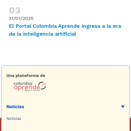
31/01/2025
El Portal Colombia Aprende ingresa a la era
de la inteligencia artificial
Una plataforma de
Noticias
Noticias