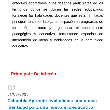
enfoques adaptativos a los desafíos particulares de los
territorios donde se ubican las sedes educativas;
fortalecer las habilidades docentes que están limitadas
principalmente por la baja participación en programas de
formación continua; y
gestionar el conocimiento
pedagógico y educativo, fomentando espacios de
intercambio de ideas y habilidades en la comunidad
educativa.
Principal - De interés
31/03/2025
Colombia Aprende evoluciona: una nueva
identidad para una nueva era educativa