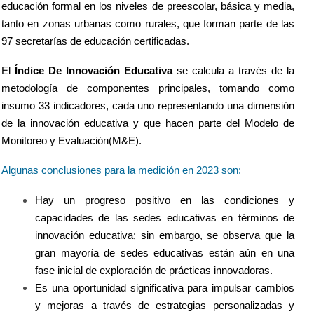
educación formal en los niveles de preescolar, básica y media,
tanto en zonas urbanas como rurales, que forman parte de las
97 secretarías de educación certificadas.
El
Índice De Innovación Educativa
se calcula a través de la
metodología de componentes principales, tomando como
insumo
33 indicadores,
cada uno representando una dimensión
de la innovación educativa y que hacen parte del Modelo de
Monitoreo y Evaluación(M&E).
Algunas conclusiones para la medición en 2023 son:
Hay un progreso positivo en las condiciones y
capacidades de las sedes educativas en términos de
innovación educativa; sin embargo, se observa que la
gran mayoría de sedes educativas están aún en una
fase inicial de exploración de prácticas innovadoras.
Es una oportunidad significativa para impulsar cambios
y mejoras
a través de estrategias personalizadas y