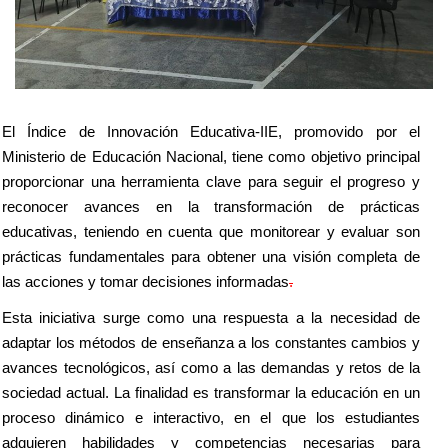
El Índice de Innovación Educativa-IIE, promovido por el
Ministerio de Educación Nacional, tiene como objetivo principal
proporcionar una herramienta clave para seguir el progreso y
reconocer avances en la transformación de prácticas
educativas, teniendo en cuenta que monitorear y evaluar son
prácticas fundamentales para obtener una visión completa de
las acciones y tomar decisiones informadas
.
Esta iniciativa surge como una respuesta a la necesidad de
adaptar los métodos de enseñanza a los constantes cambios y
avances tecnológicos, así como a las demandas y retos de la
sociedad actual. La finalidad es transformar la educación en un
proceso dinámico e interactivo, en el que los estudiantes
adquieren habilidades y competencias necesarias para