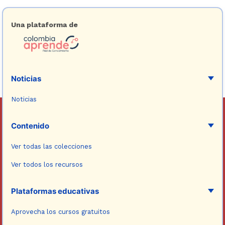
Una plataforma de
Noticias
Noticias
Contenido
Ver todas las colecciones
Ver todos los recursos
Plataformas educativas
Aprovecha los cursos gratuitos