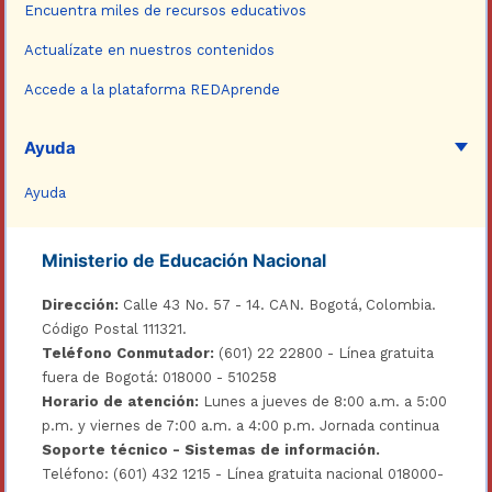
Encuentra miles de recursos educativos
Actualízate en nuestros contenidos
Accede a la plataforma REDAprende
Ayuda
Ayuda
Ministerio de Educación Nacional
Dirección:
Calle 43 No. 57 - 14. CAN. Bogotá, Colombia.
Código Postal 111321.
Teléfono Conmutador:
(601) 22 22800 - Línea gratuita
fuera de Bogotá: 018000 - 510258
Horario de atención:
Lunes a jueves de 8:00 a.m. a 5:00
p.m. y viernes de 7:00 a.m. a 4:00 p.m. Jornada continua
Soporte técnico - Sistemas de información.
Teléfono: (601) 432 1215 - Línea gratuita nacional 018000-