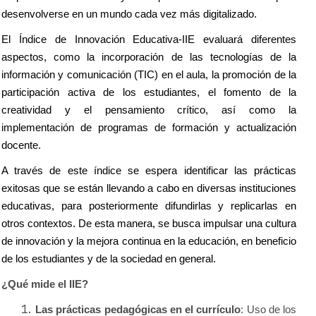
desenvolverse en un mundo cada vez más digitalizado.
El Índice de Innovación Educativa-IIE evaluará diferentes
aspectos, como la incorporación de las tecnologías de la
información y comunicación (TIC) en el aula, la promoción de la
participación activa de los estudiantes, el fomento de la
creatividad y el pensamiento crítico, así como la
implementación de programas de formación y actualización
docente.
A través de este índice se espera identificar las prácticas
exitosas que se están llevando a cabo en diversas instituciones
educativas, para posteriormente difundirlas y replicarlas en
otros contextos. De esta manera, se busca impulsar una cultura
de innovación y la mejora continua en la educación, en beneficio
de los estudiantes y de la sociedad en general.
¿Qué mide el IIE?
Las prácticas pedagógicas en el currículo
: Uso de los