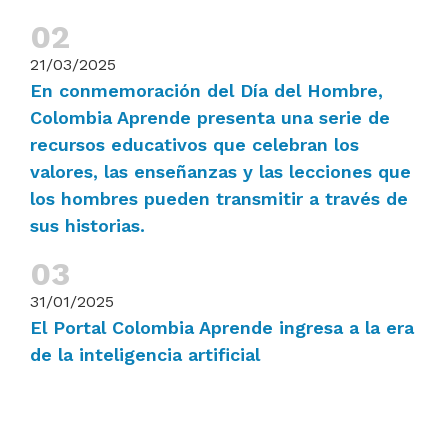
21/03/2025
En conmemoración del Día del Hombre,
Colombia Aprende presenta una serie de
recursos educativos que celebran los
valores, las enseñanzas y las lecciones que
los hombres pueden transmitir a través de
sus historias.
31/01/2025
El Portal Colombia Aprende ingresa a la era
de la inteligencia artificial