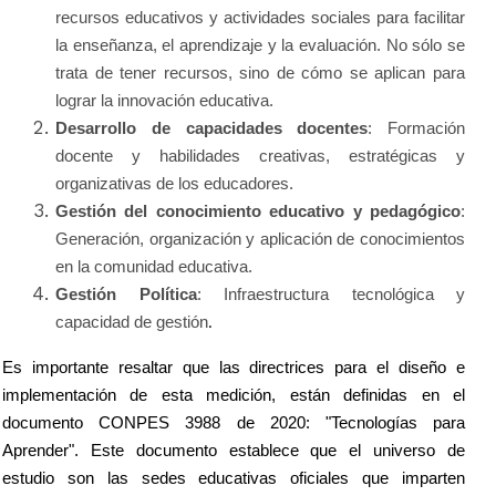
recursos educativos y actividades sociales para facilitar
la enseñanza, el aprendizaje y la evaluación. No sólo se
trata de tener recursos, sino de cómo se aplican para
lograr la innovación educativa.
Desarrollo de capacidades docentes
: Formación
docente y habilidades creativas, estratégicas y
organizativas de los educadores.
Gestión del conocimiento educativo y pedagógico
:
Generación, organización y aplicación de conocimientos
en la comunidad educativa.
Gestión Política
: Infraestructura tecnológica y
capacidad de gestión
.
Es importante resaltar que las directrices para el diseño e
implementación de esta medición, están definidas en el
documento CONPES 3988 de 2020: "Tecnologías para
Aprender". Este documento establece que el universo de
estudio son las sedes educativas oficiales que imparten