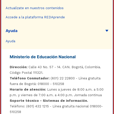
Actualízate en nuestros contenidos
Accede a la plataforma REDAprende
Ayuda
Ayuda
Ministerio de Educación Nacional
Dirección:
Calle 43 No. 57 - 14. CAN. Bogotá, Colombia.
Código Postal 111321.
Teléfono Conmutador:
(601) 22 22800 - Línea gratuita
fuera de Bogotá: 018000 - 510258
Horario de atención:
Lunes a jueves de 8:00 a.m. a 5:00
p.m. y viernes de 7:00 a.m. a 4:00 p.m. Jornada continua
Soporte técnico - Sistemas de información.
Teléfono: (601) 432 1215 - Línea gratuita nacional 018000-
510258