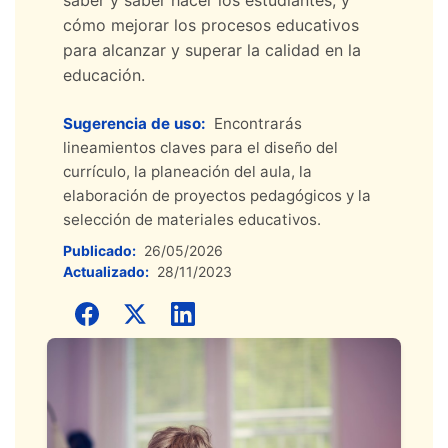
saber y saber hacer los estudiantes, y
cómo mejorar los procesos educativos
para alcanzar y superar la calidad en la
educación.
Sugerencia de uso:
Encontrarás
lineamientos claves para el diseño del
currículo, la planeación del aula, la
elaboración de proyectos pedagógicos y la
selección de materiales educativos.
Publicado:
26/05/2026
Actualizado:
28/11/2023