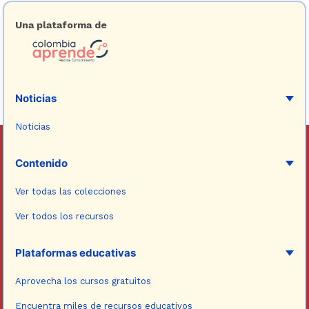
Una plataforma de
Noticias
Noticias
Contenido
Ver todas las colecciones
Ver todos los recursos
Plataformas educativas
Aprovecha los cursos gratuitos
Encuentra miles de recursos educativos