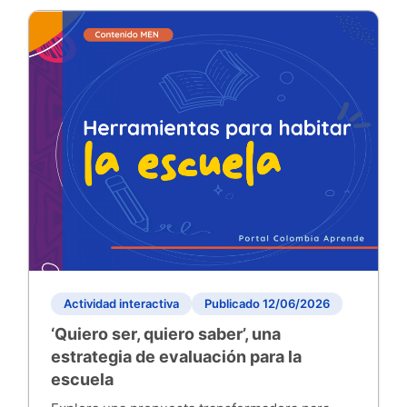
Actividad interactiva
Publicado 12/06/2026
‘Quiero ser, quiero saber’, una
estrategia de evaluación para la
escuela