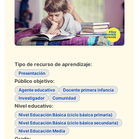
Tipo de recurso de aprendizaje:
Presentación
Público objetivo:
Agente educativo
Docente primera infancia
Investigador
Comunidad
Nivel educativo:
Nivel Educación Básica (ciclo básica primaria)
Nivel Educación Básica (ciclo básica secundaria)
Nivel Educación Media
Grado: