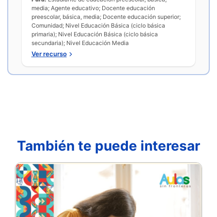
media; Agente educativo; Docente educación
preescolar, básica, media; Docente educación superior;
Comunidad; Nivel Educación Básica (ciclo básica
primaria); Nivel Educación Básica (ciclo básica
secundaria); Nivel Educación Media
Ver recurso
También te puede interesar