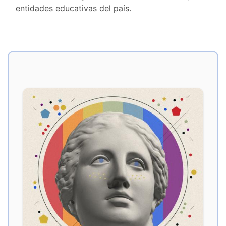
entidades educativas del país.