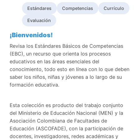
Estándares
Competencias
Currículo
Evaluación
Contenido principal
Descripción
¡Bienvenidos!
Revisa los Estándares Básicos de Competencias
(EBC), un recurso que orienta los procesos
educativos en las áreas esenciales del
conocimiento, todo esto en línea con lo que deben
saber los niños, niñas y jóvenes a lo largo de su
formación educativa.
Esta colección es producto del trabajo conjunto
del Ministerio de Educación Nacional (MEN) y la
Asociación Colombiana de Facultades de
Educación (ASCOFADE), con la participación de
docentes, investigadores, redes académicas y