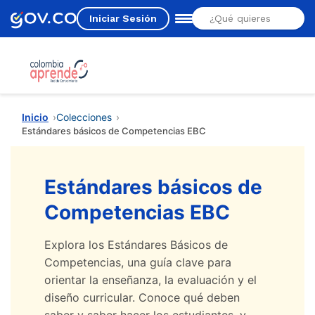
Iniciar Sesión
Estás aquí
Inicio
Colecciones
Estándares básicos de Competencias EBC
Estándares básicos de
Competencias EBC
Explora los Estándares Básicos de
Competencias, una guía clave para
orientar la enseñanza, la evaluación y el
diseño curricular. Conoce qué deben