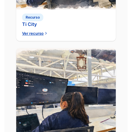
Recurso
Ti City
Ver recurso