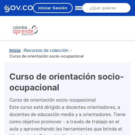
Iniciar Sesión
Estás aquí
Inicio
Recursos de colección
Curso de orientación socio-ocupacional
Curso de orientación socio-
ocupacional
Curso de orientación socio-ocupacional
Este curso está dirigido a docentes orientadores, a
docentes de educación media y a orientadores. Tiene
como objetivo promover - a través de trabajo en el
aula y aprovechando las herramientas que brinda el