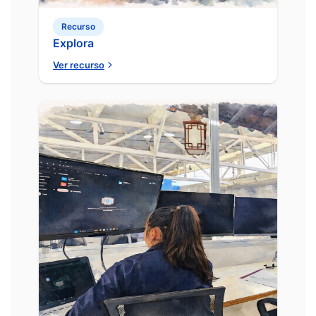
Recurso
Explora
Ver recurso