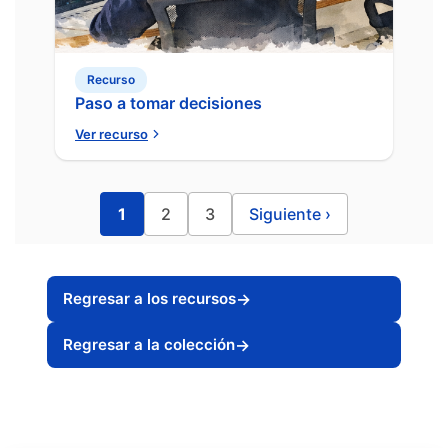
Recurso
Paso a tomar decisiones
Ver recurso
1
2
3
Siguiente
›
Regresar a los recursos
→
Regresar a la colección
→