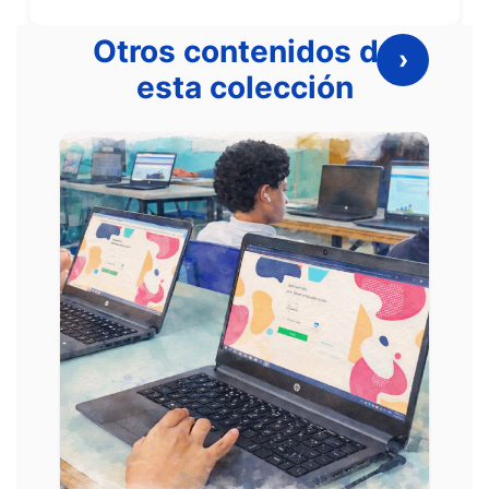
Otros contenidos de
›
esta colección