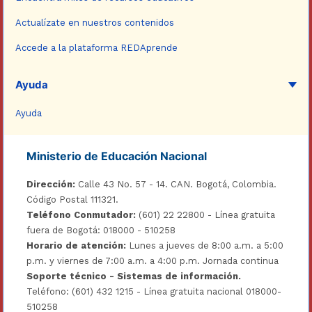
Actualízate en nuestros contenidos
Accede a la plataforma REDAprende
Ayuda
Ayuda
Ministerio de Educación Nacional
Dirección:
Calle 43 No. 57 - 14. CAN. Bogotá, Colombia.
Código Postal 111321.
Teléfono Conmutador:
(601) 22 22800 - Línea gratuita
fuera de Bogotá: 018000 - 510258
Horario de atención:
Lunes a jueves de 8:00 a.m. a 5:00
p.m. y viernes de 7:00 a.m. a 4:00 p.m. Jornada continua
Soporte técnico - Sistemas de información.
Teléfono: (601) 432 1215 - Línea gratuita nacional 018000-
510258