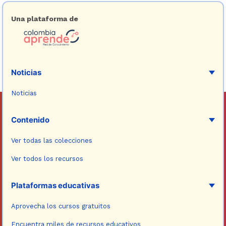
Una plataforma de
Noticias
Noticias
Contenido
Ver todas las colecciones
Ver todos los recursos
Plataformas educativas
Aprovecha los cursos gratuitos
Encuentra miles de recursos educativos