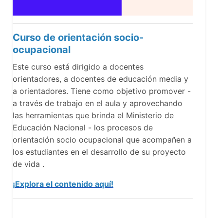
Curso de orientación socio-
ocupacional
Este curso está dirigido a docentes
orientadores, a docentes de educación media y
a orientadores. Tiene como objetivo promover -
a través de trabajo en el aula y aprovechando
las herramientas que brinda el Ministerio de
Educación Nacional - los procesos de
orientación socio ocupacional que acompañen a
los estudiantes en el desarrollo de su proyecto
de vida .
¡Explora el contenido aquí!