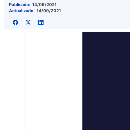
Publicado:
14/09/2021
Actualizado:
14/09/2021