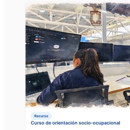
Recurso
Curso de orientación socio-ocupacional