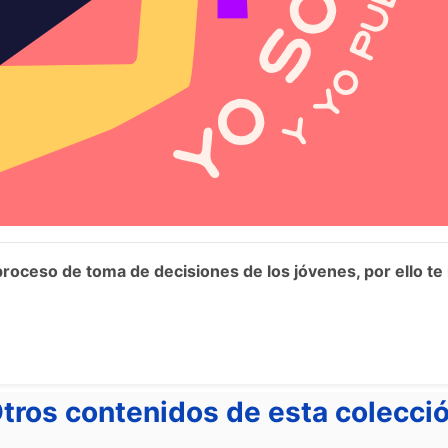
proceso de toma de decisiones de los jóvenes, por ello t
tros contenidos de esta colecci