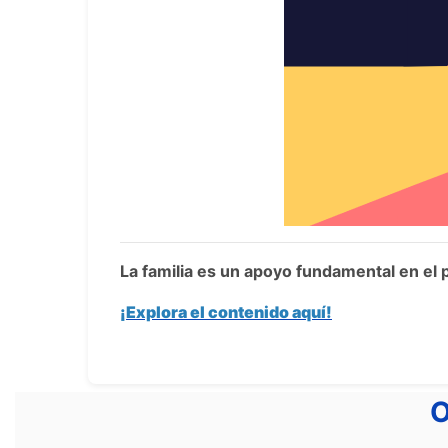
La familia es un apoyo fundamental en el 
¡Explora el contenido aquí!
O