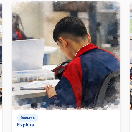
Recurso
Explora