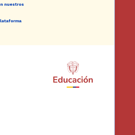
en nuestros
plataforma