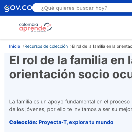
Estás aquí
Inicio
Recursos de colección
El rol de la familia en la orient
El rol de la familia en 
orientación socio oc
La familia es un apoyo fundamental en el proceso
de los jóvenes, por ello te invitamos a ser su mej
Colección:
Proyecta-T, explora tu mundo