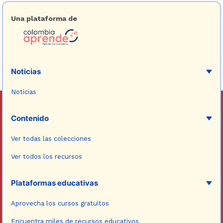
Una plataforma de
Noticias
Noticias
Contenido
Ver todas las colecciones
Ver todos los recursos
Plataformas educativas
Aprovecha los cursos gratuitos
Encuentra miles de recursos educativos