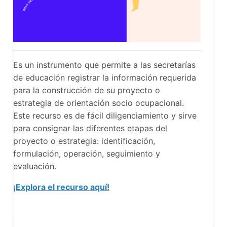
Es un instrumento que permite a las secretarías
de educación registrar la información requerida
para la construcción de su proyecto o
estrategia de orientación socio ocupacional.
Este recurso es de fácil diligenciamiento y sirve
para consignar las diferentes etapas del
proyecto o estrategia: identificación,
formulación, operación, seguimiento y
evaluación.
¡Explora el recurso aquí!