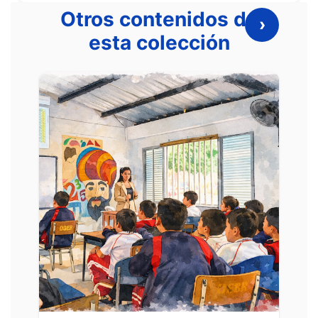
Otros contenidos de
›
esta colección