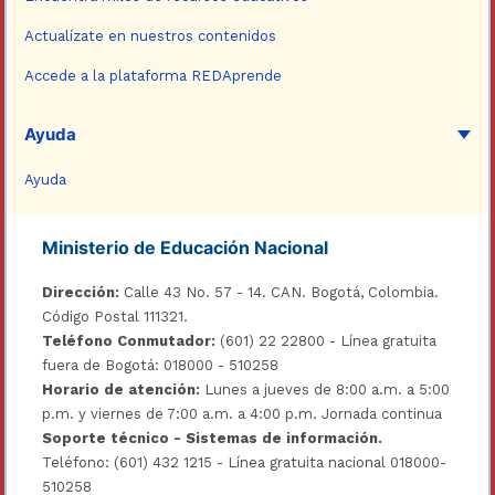
Actualízate en nuestros contenidos
Accede a la plataforma REDAprende
Ayuda
Ayuda
Ministerio de Educación Nacional
Dirección:
Calle 43 No. 57 - 14. CAN. Bogotá, Colombia.
Código Postal 111321.
Teléfono Conmutador:
(601) 22 22800 - Línea gratuita
fuera de Bogotá: 018000 - 510258
Horario de atención:
Lunes a jueves de 8:00 a.m. a 5:00
p.m. y viernes de 7:00 a.m. a 4:00 p.m. Jornada continua
Soporte técnico - Sistemas de información.
Teléfono: (601) 432 1215 - Línea gratuita nacional 018000-
510258