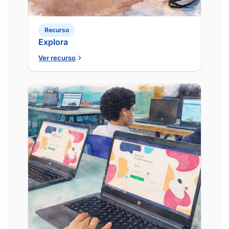
Recurso
Explora
Ver recurso