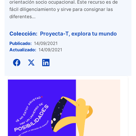
orientación socio ocupacional. Este recurso es de
fácil diligenciamiento y sirve para consignar las
diferentes...
Colección:
Proyecta-T, explora tu mundo
Publicado:
14/09/2021
Actualizado:
14/09/2021