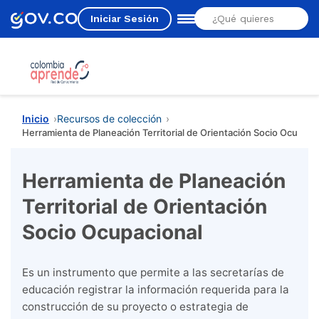
Iniciar Sesión
Estás aquí
Inicio
Recursos de colección
Herramienta de Planeación Territorial de Orientación Socio Ocupaci
Herramienta de Planeación
Territorial de Orientación
Socio Ocupacional
Es un instrumento que permite a las secretarías de
educación registrar la información requerida para la
construcción de su proyecto o estrategia de