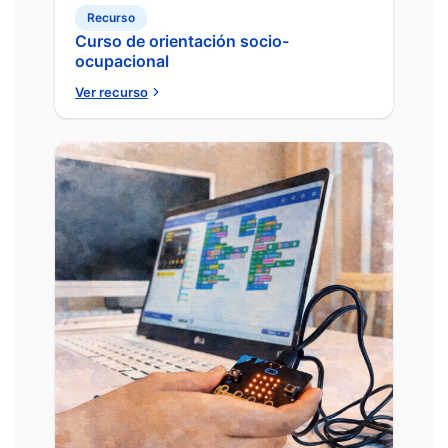
Recurso
Curso de orientación socio-
ocupacional
Ver recurso