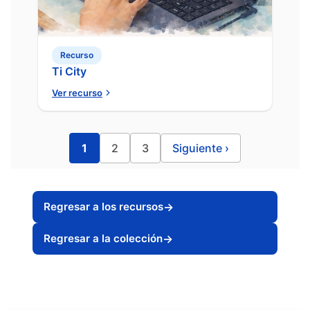
Recurso
Ti City
Ver recurso
1
2
3
Siguiente
›
Regresar a los recursos
→
Regresar a la colección
→