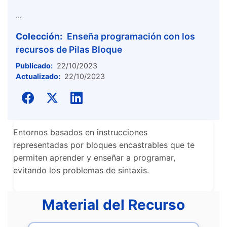
...
Colección:
Enseña programación con los
recursos de Pilas Bloque
Publicado:
22/10/2023
Actualizado:
22/10/2023
Entornos basados en instrucciones
representadas por bloques encastrables que te
permiten aprender y enseñar a programar,
evitando los problemas de sintaxis.
Material del Recurso