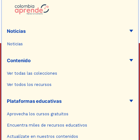
Noticias
Noticias
Contenido
Ver todas las colecciones
Ver todos los recursos
Plataformas educativas
Aprovecha los cursos gratuitos
Encuentra miles de recursos educativos
Actualízate en nuestros contenidos