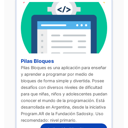
Pilas Bloques
Pilas Bloques es una aplicación para enseñar
y aprender a programar por medio de
bloques de forma simple y divertida. Posee
desafíos con diversos niveles de dificultad
para que niñas, niños y adolescentes puedan
conocer el mundo de la programación. Está
desarrollada en Argentina, desde la iniciativa
Program.AR de la Fundación Sadosky. Uso
recomendado: nivel primario.