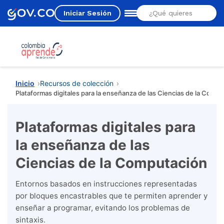
Iniciar Sesión
Estás aquí
Inicio
Recursos de colección
Plataformas digitales para la enseñanza de las Ciencias de la Comp
Plataformas digitales para
la enseñanza de las
Ciencias de la Computación
Entornos basados en instrucciones representadas
por bloques encastrables que te permiten aprender y
enseñar a programar, evitando los problemas de
sintaxis.