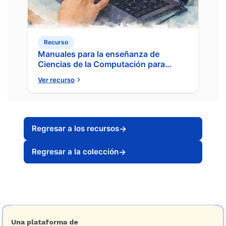
Recurso
Manuales para la enseñanza de
Ciencias de la Computación para
docentes
Ver recurso
Regresar a los recursos
→
Regresar a la colección
→
Una plataforma de