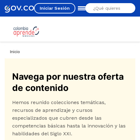
Iniciar Sesión
Estás aquí
Inicio
Navega por nuestra oferta
de contenido
Hemos reunido colecciones temáticas,
recursos de aprendizaje y cursos
especializados que cubren desde las
competencias básicas hasta la innovación y las
habilidades del Siglo XXI.