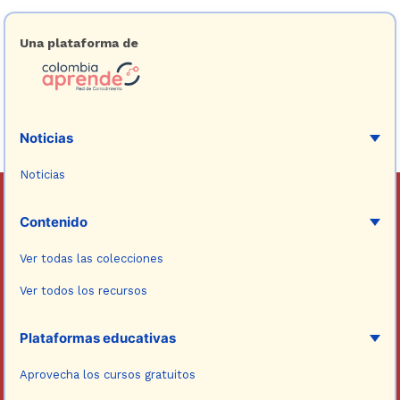
Una plataforma de
Noticias
Noticias
Contenido
Ver todas las colecciones
Ver todos los recursos
Plataformas educativas
Aprovecha los cursos gratuitos