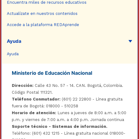
Encuentra miles de recursos educativos
Actualízate en nuestros contenidos
Accede a la plataforma REDAprende
Ayuda
Ayuda
Ministerio de Educación Nacional
Dirección:
Calle 43 No. 57 - 14. CAN. Bogotá, Colombia.
Código Postal 111321.
Teléfono Conmutador:
(601) 22 22800 - Línea gratuita
fuera de Bogotá: 018000 - 510258
Horario de atención:
Lunes a jueves de 8:00 a.m. a 5:00
p.m. y viernes de 7:00 a.m. a 4:00 p.m. Jornada continua
Soporte técnico - Sistemas de información.
Teléfono: (601) 432 1215 - Línea gratuita nacional 018000-