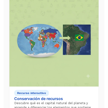
Recurso interactivo
Conservación de recursos
Descubre qué es el capital natural del planeta y
aprende a diferenciar los elementos que sostienen