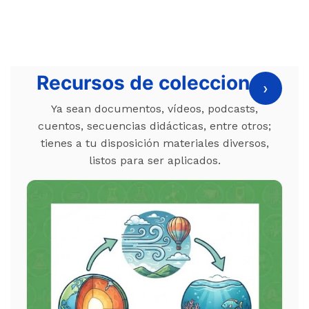
Recursos de colecciones
›
Ya sean documentos, vídeos, podcasts,
cuentos, secuencias didácticas, entre otros;
tienes a tu disposición materiales diversos,
listos para ser aplicados.