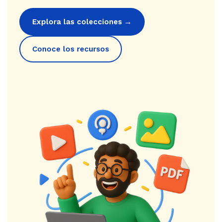
→
Explora las colecciones
Conoce los recursos