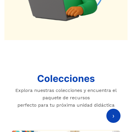
Colecciones
Explora nuestras colecciones y encuentra el
paquete de recursos
perfecto para tu próxima unidad didáctica
›