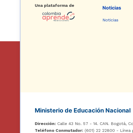
Una plataforma de
Noticias
Noticias
Ministerio de Educación Nacional
Dirección:
Calle 43 No. 57 - 14. CAN. Bogotá, Co
Teléfono Conmutador:
(601) 22 22800 - Línea 