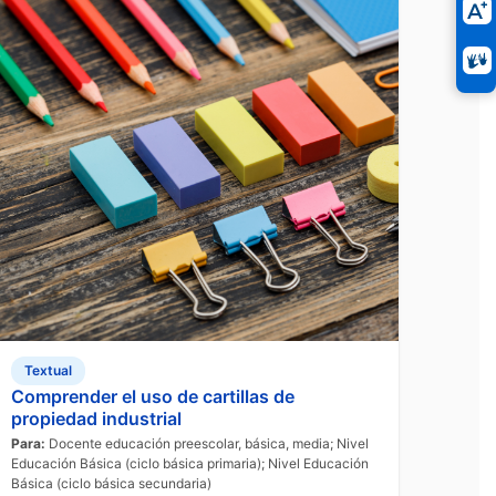
Textual
Comprender el uso de cartillas de
propiedad industrial
Para:
Docente educación preescolar, básica, media; Nivel
Educación Básica (ciclo básica primaria); Nivel Educación
Básica (ciclo básica secundaria)