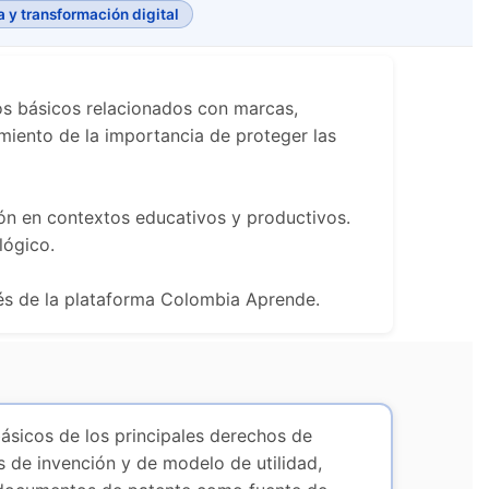
 y transformación digital
os básicos relacionados con marcas,
imiento de la importancia de proteger las
ción en contextos educativos y productivos.
lógico.
vés de la plataforma Colombia Aprende.
ásicos de los principales derechos de
s de invención y de modelo de utilidad,