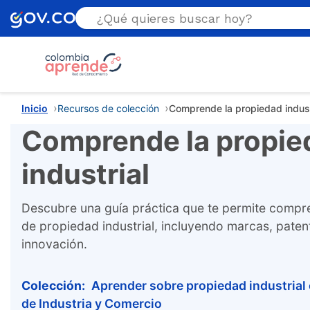
Estás aquí
Inicio
Recursos de colección
Comprende la propiedad indust
Comprende la propie
industrial
Descubre una guía práctica que te permite comp
de propiedad industrial, incluyendo marcas, paten
innovación.
Colección:
Aprender sobre propiedad industrial
de Industria y Comercio