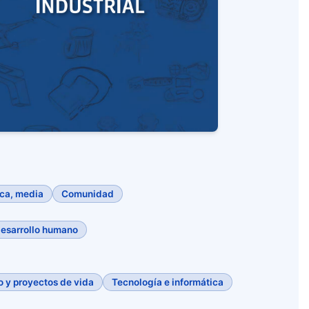
ica, media
Comunidad
desarrollo humano
 y proyectos de vida
Tecnología e informática