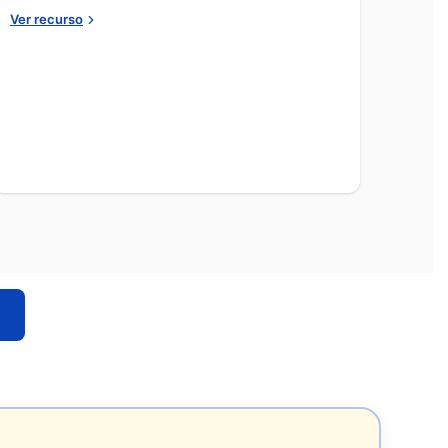
Ver recurso