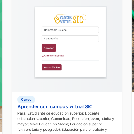
Curso
Aprender con campus virtual SIC
Para:
Estudiante de educación superior; Docente
educación superior; Comunidad; Población joven, adulta y
mayor; Nivel Educación Media; Educación superior
(universitaria y posgrado); Educación para el trabajo y