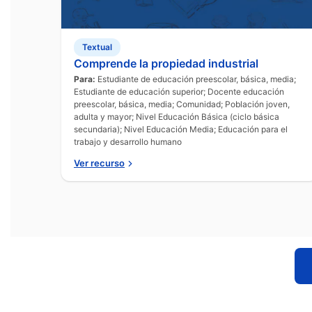
Textual
Comprende la propiedad industrial
Para:
Estudiante de educación preescolar, básica, media;
Estudiante de educación superior; Docente educación
preescolar, básica, media; Comunidad; Población joven,
adulta y mayor; Nivel Educación Básica (ciclo básica
secundaria); Nivel Educación Media; Educación para el
trabajo y desarrollo humano
Ver recurso