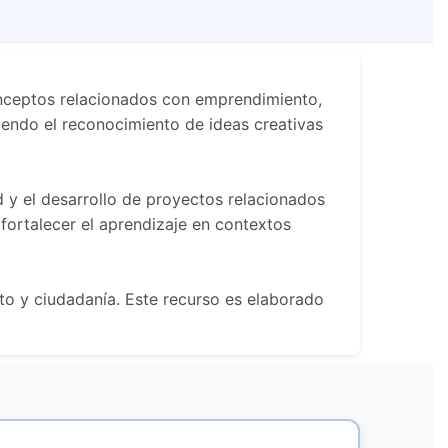
conceptos relacionados con emprendimiento,
iendo el reconocimiento de ideas creativas
d y el desarrollo de proyectos relacionados
fortalecer el aprendizaje en contextos
to y ciudadanía. Este recurso es elaborado