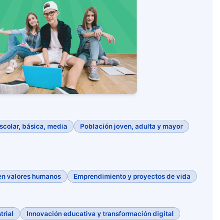
colar, básica, media
Población joven, adulta y mayor
en valores humanos
Emprendimiento y proyectos de vida
trial
Innovación educativa y transformación digital