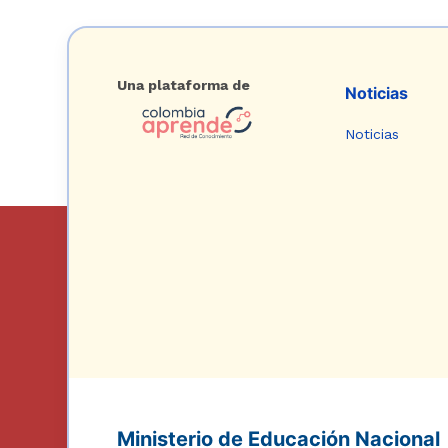
Una plataforma de
Noticias
Noticias
Ministerio de Educación Nacional