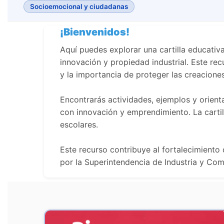
Socioemocional y ciudadanas
¡Bienvenidos!
Aquí puedes explorar una cartilla educativ
innovación y propiedad industrial. Este r
y la importancia de proteger las creaciones
Encontrarás actividades, ejemplos y orient
con innovación y emprendimiento. La cartil
escolares.
Este recurso contribuye al fortalecimient
por la Superintendencia de Industria y Co