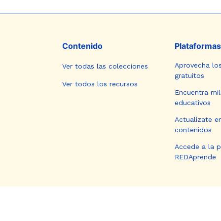
Contenido
Plataformas
Aprovecha lo
Ver todas las colecciones
gratuitos
Ver todos los recursos
Encuentra mil
educativos
Actualízate e
contenidos
Accede a la 
REDAprende