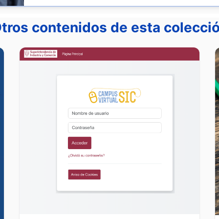
tros contenidos de esta colecci