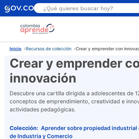
Estás aquí
Inicio
Recursos de colección
Crear y emprender con innova
Crear y emprender c
innovación
Descubre una cartilla dirigida a adolescentes de 1
conceptos de emprendimiento, creatividad e inno
actividades pedagógicas.
Colección:
Aprender sobre propiedad industrial
de Industria y Comercio