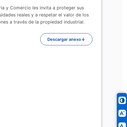
ia y Comercio les invita a proteger sus
idades reales y a respetar el valor de los
nes a través de la propiedad industrial.
↓
Descargar anexo