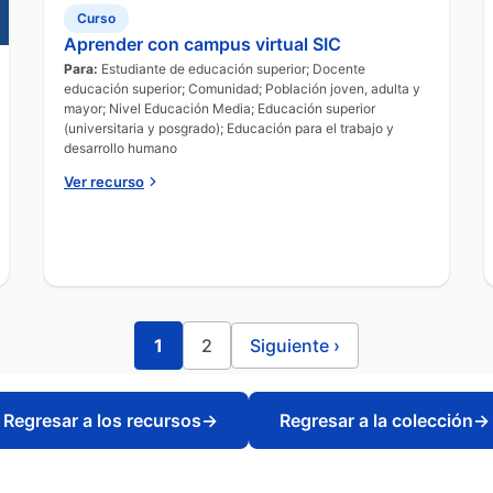
Curso
Aprender con campus virtual SIC
Para:
Estudiante de educación superior; Docente
educación superior; Comunidad; Población joven, adulta y
mayor; Nivel Educación Media; Educación superior
(universitaria y posgrado); Educación para el trabajo y
desarrollo humano
Ver recurso
1
2
Siguiente
›
Regresar a los recursos
→
Regresar a la colección
→