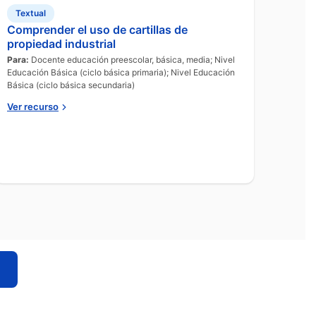
Textual
Comprender el uso de cartillas de
propiedad industrial
Para:
Docente educación preescolar, básica, media; Nivel
Educación Básica (ciclo básica primaria); Nivel Educación
Básica (ciclo básica secundaria)
Ver recurso