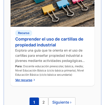
Recurso
Comprender el uso de cartillas de
propiedad industrial
Explora una guía que te orienta en el uso de
cartillas para enseñar propiedad industrial a
jóvenes mediante actividades pedagógicas
contextualizadas.
Para:
Docente educación preescolar, básica, media;
Nivel Educación Básica (ciclo básica primaria); Nivel
Educación Básica (ciclo básica secundaria)
Ver recurso
1
2
Siguiente
›