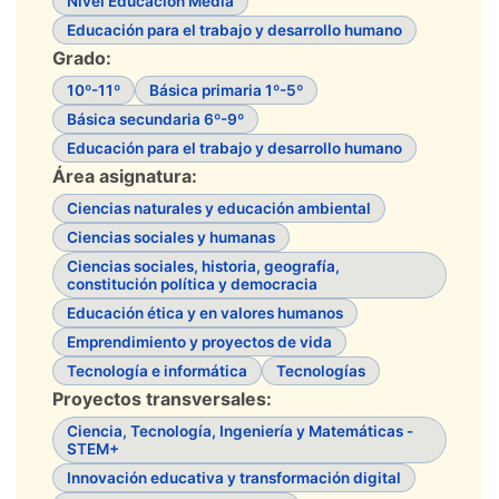
Nivel Educación Media
Educación para el trabajo y desarrollo humano
Grado:
10º-11º
Básica primaria 1º-5º
Básica secundaria 6º-9º
Educación para el trabajo y desarrollo humano
Área asignatura:
Ciencias naturales y educación ambiental
Ciencias sociales y humanas
Ciencias sociales, historia, geografía,
constitución política y democracia
Educación ética y en valores humanos
Emprendimiento y proyectos de vida
Tecnología e informática
Tecnologías
Proyectos transversales:
Ciencia, Tecnología, Ingeniería y Matemáticas -
STEM+
Innovación educativa y transformación digital