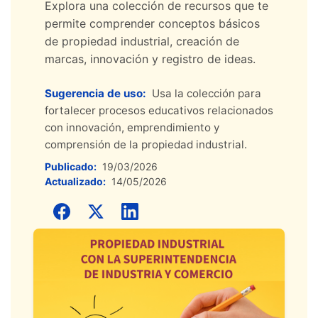
Explora una colección de recursos que te
permite comprender conceptos básicos
de propiedad industrial, creación de
marcas, innovación y registro de ideas.
Sugerencia de uso:
Usa la colección para
fortalecer procesos educativos relacionados
con innovación, emprendimiento y
comprensión de la propiedad industrial.
Publicado:
19/03/2026
Actualizado:
14/05/2026