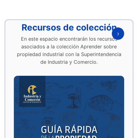
Recursos de colección
›
En este espacio encontrarán los recursos
asociados a la colección Aprender sobre
propiedad industrial con la Superintendencia
de Industria y Comercio.