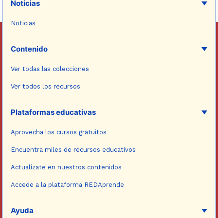
Noticias
Noticias
Contenido
Ver todas las colecciones
Ver todos los recursos
Plataformas educativas
Aprovecha los cursos gratuitos
Encuentra miles de recursos educativos
Actualízate en nuestros contenidos
Accede a la plataforma REDAprende
Ayuda