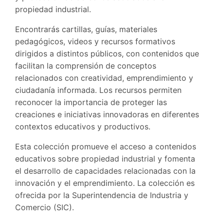
propiedad industrial.
Encontrarás cartillas, guías, materiales
pedagógicos, videos y recursos formativos
dirigidos a distintos públicos, con contenidos que
facilitan la comprensión de conceptos
relacionados con creatividad, emprendimiento y
ciudadanía informada. Los recursos permiten
reconocer la importancia de proteger las
creaciones e iniciativas innovadoras en diferentes
contextos educativos y productivos.
Esta colección promueve el acceso a contenidos
educativos sobre propiedad industrial y fomenta
el desarrollo de capacidades relacionadas con la
innovación y el emprendimiento. La colección es
ofrecida por la Superintendencia de Industria y
Comercio (SIC).