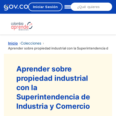
Iniciar Sesión
Estás aquí
Inicio
Colecciones
Aprender sobre propiedad industrial con la Superintendencia de In
Aprender sobre
propiedad industrial
con la
Superintendencia de
Industria y Comercio