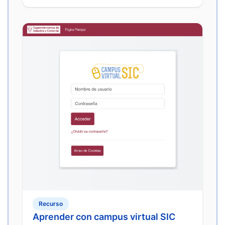
Recurso
Aprender con campus virtual SIC