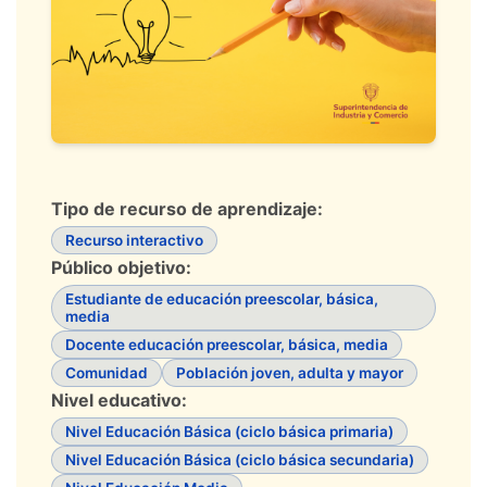
Tipo de recurso de aprendizaje:
Recurso interactivo
Público objetivo:
Estudiante de educación preescolar, básica,
media
Docente educación preescolar, básica, media
Comunidad
Población joven, adulta y mayor
Nivel educativo:
Nivel Educación Básica (ciclo básica primaria)
Nivel Educación Básica (ciclo básica secundaria)