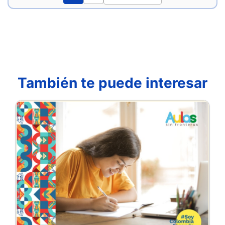
También te puede interesar