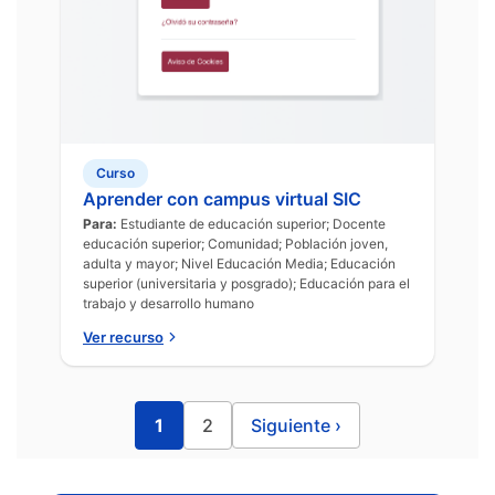
Curso
Aprender con campus virtual SIC
Para:
Estudiante de educación superior; Docente
educación superior; Comunidad; Población joven,
adulta y mayor; Nivel Educación Media; Educación
superior (universitaria y posgrado); Educación para el
trabajo y desarrollo humano
Ver recurso
1
2
Siguiente
›