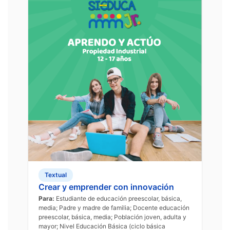
Textual
Crear y emprender con innovación
Para:
Estudiante de educación preescolar, básica,
media; Padre y madre de familia; Docente educación
preescolar, básica, media; Población joven, adulta y
mayor; Nivel Educación Básica (ciclo básica