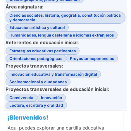
Área asignatura:
Ciencias sociales, historia, geografía, constitución política
y democracia
Educación artística y cultural
Humanidades, lengua castellana e idiomas extranjeros
Referentes de educación inicial:
Estrategias educativas pertinentes
Orientaciones pedagógicas
Proyectar experiencias
Proyectos transversales:
Innovación educativa y transformación digital
Socioemocional y ciudadanas
Proyectos transversales de educación inicial:
Convivencia
Innovación
Lectura, escritura y oralidad
¡Bienvenidos!
Aquí puedes explorar una cartilla educativa