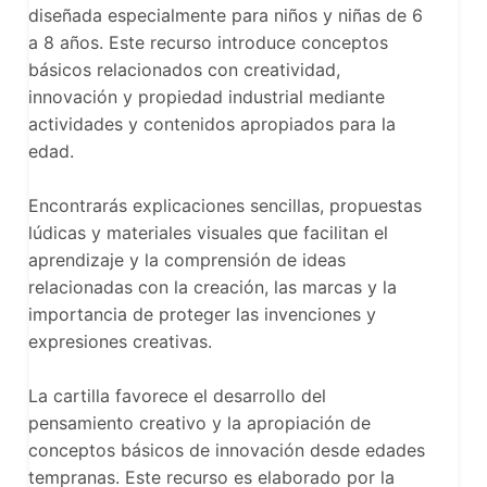
diseñada especialmente para niños y niñas de 6
a 8 años. Este recurso introduce conceptos
básicos relacionados con creatividad,
innovación y propiedad industrial mediante
actividades y contenidos apropiados para la
edad.
Encontrarás explicaciones sencillas, propuestas
lúdicas y materiales visuales que facilitan el
aprendizaje y la comprensión de ideas
relacionadas con la creación, las marcas y la
importancia de proteger las invenciones y
expresiones creativas.
La cartilla favorece el desarrollo del
pensamiento creativo y la apropiación de
conceptos básicos de innovación desde edades
tempranas. Este recurso es elaborado por la