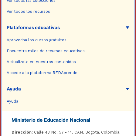
Ver todas las colecciones
Ver todos los recursos
Plataformas educativas
Aprovecha los cursos gratuitos
Encuentra miles de recursos educativos
Actualízate en nuestros contenidos
Accede a la plataforma REDAprende
Ayuda
Ayuda
Ministerio de Educación Nacional
Dirección:
Calle 43 No. 57 - 14. CAN. Bogotá, Colombia.