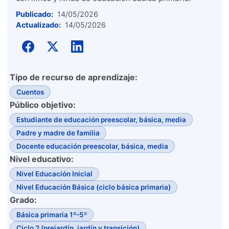
Publicado:
14/05/2026
Actualizado:
14/05/2026
Tipo de recurso de aprendizaje:
Cuentos
Público objetivo:
Estudiante de educación preescolar, básica, media
Padre y madre de familia
Docente educación preescolar, básica, media
Nivel educativo:
Nivel Educación Inicial
Nivel Educación Básica (ciclo básica primaria)
Grado:
Básica primaria 1º-5º
Ciclo 2 (prejardín, jardín y transición)