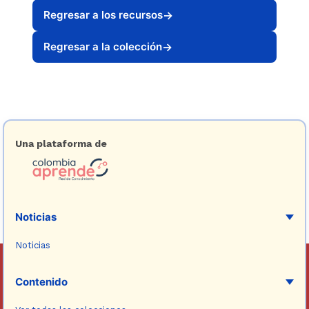
Regresar a los recursos
→
Regresar a la colección
→
Una plataforma de
Noticias
Noticias
Contenido