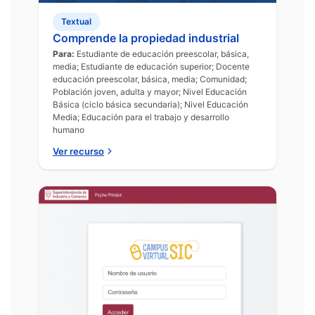
Textual
Comprende la propiedad industrial
Para:
Estudiante de educación preescolar, básica,
media; Estudiante de educación superior; Docente
educación preescolar, básica, media; Comunidad;
Población joven, adulta y mayor; Nivel Educación
Básica (ciclo básica secundaria); Nivel Educación
Media; Educación para el trabajo y desarrollo
humano
Ver recurso