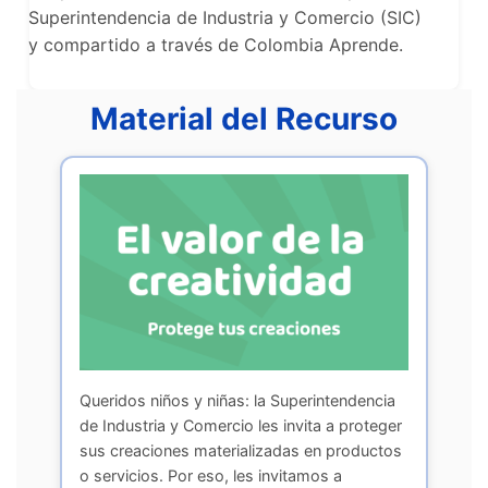
Superintendencia de Industria y Comercio (SIC)
y compartido a través de Colombia Aprende.
Material del Recurso
Queridos niños y niñas: la Superintendencia
de Industria y Comercio les invita a proteger
sus creaciones materializadas en productos
o servicios. Por eso, les invitamos a