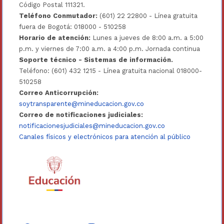
Código Postal 111321.
Teléfono Conmutador:
(601) 22 22800 - Línea gratuita
fuera de Bogotá: 018000 - 510258
Horario de atención:
Lunes a jueves de 8:00 a.m. a 5:00
p.m. y viernes de 7:00 a.m. a 4:00 p.m. Jornada continua
Soporte técnico - Sistemas de información.
Teléfono: (601) 432 1215 - Línea gratuita nacional 018000-
510258
Correo Anticorrupción:
soytransparente@mineducacion.gov.co
Correo de notificaciones judiciales:
notificacionesjudiciales@mineducacion.gov.co
Canales físicos y electrónicos para atención al público