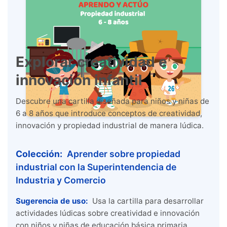
Explorar creatividad e
innovación infantil
Descubre una cartilla diseñada para niños y niñas de
6 a 8 años que introduce conceptos de creatividad,
innovación y propiedad industrial de manera lúdica.
Colección:
Aprender sobre propiedad
industrial con la Superintendencia de
Industria y Comercio
Sugerencia de uso:
Usa la cartilla para desarrollar
actividades lúdicas sobre creatividad e innovación
con niños y niñas de educación básica primaria.