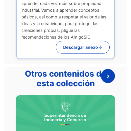
aprender cada vez más sobre propiedad
industrial. Vamos a aprender conceptos
básicos, así como a respetar el valor de las
ideas y la creatividad, para proteger las
creaciones propias. ¡Sigue las
recomendaciones de los AmigoSIC!
↓
Descargar anexo
Otros contenidos de
›
esta colección