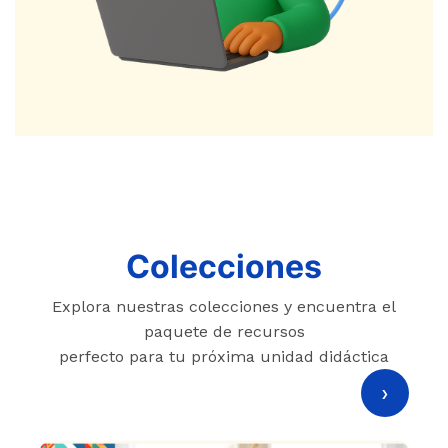
Colecciones
Explora nuestras colecciones y encuentra el
paquete de recursos
perfecto para tu próxima unidad didáctica
›