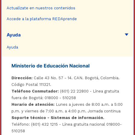
Actualízate en nuestros contenidos
Accede a la plataforma REDAprende
Ayuda
Ayuda
Ministerio de Educación Nacional
Dirección:
Calle 43 No. 57 - 14. CAN. Bogotá, Colombia.
Código Postal 111321.
Teléfono Conmutador:
(601) 22 22800 - Línea gratuita
fuera de Bogotá: 018000 - 510258
Horario de atención:
Lunes a jueves de 8:00 a.m. a 5:00
p.m. y viernes de 7:00 a.m. a 4:00 p.m. Jornada continua
Soporte técnico - Sistemas de información.
Teléfono: (601) 432 1215 - Línea gratuita nacional 018000-
510258