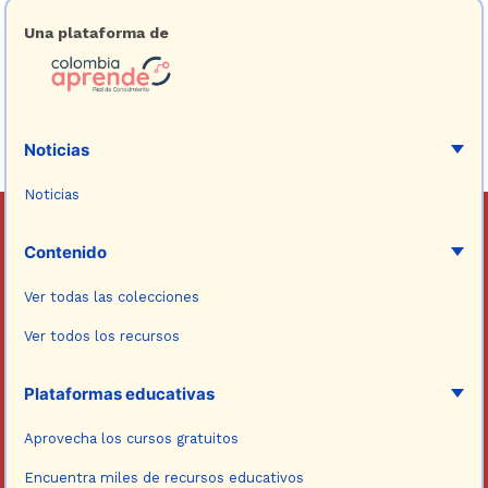
Una plataforma de
Noticias
Noticias
Contenido
Ver todas las colecciones
Ver todos los recursos
Plataformas educativas
Aprovecha los cursos gratuitos
Encuentra miles de recursos educativos