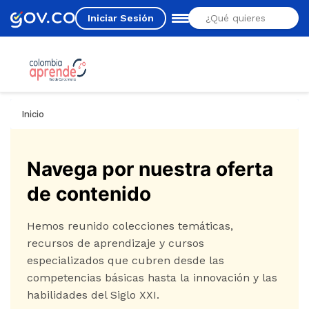
Iniciar Sesión
Estás aquí
Inicio
Navega por nuestra oferta
de contenido
Hemos reunido colecciones temáticas,
recursos de aprendizaje y cursos
especializados que cubren desde las
competencias básicas hasta la innovación y las
habilidades del Siglo XXI.