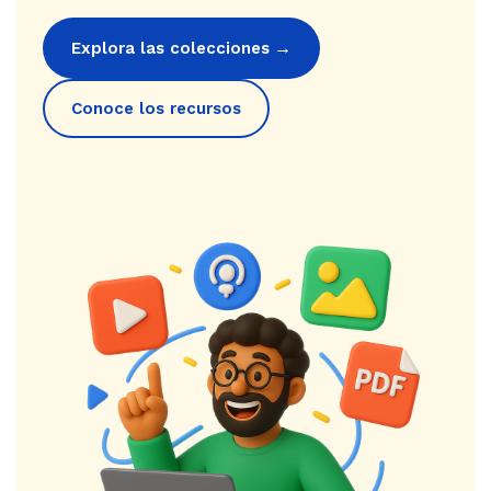
→
Explora las colecciones
Conoce los recursos