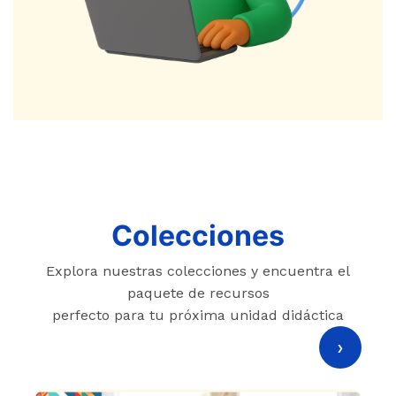
Colecciones
Explora nuestras colecciones y encuentra el
paquete de recursos
perfecto para tu próxima unidad didáctica
›