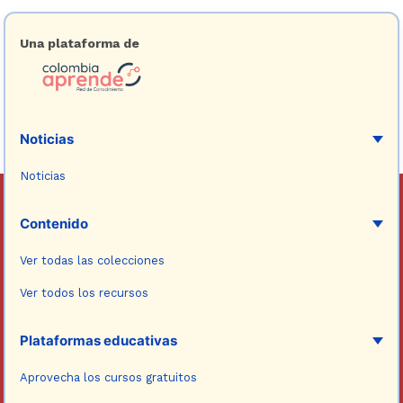
Una plataforma de
Noticias
Noticias
Contenido
Ver todas las colecciones
Ver todos los recursos
Plataformas educativas
Aprovecha los cursos gratuitos