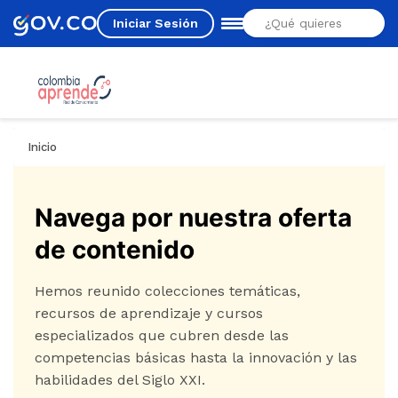
Iniciar Sesión
Estás aquí
Inicio
Navega por nuestra oferta
de contenido
Hemos reunido colecciones temáticas,
recursos de aprendizaje y cursos
especializados que cubren desde las
competencias básicas hasta la innovación y las
habilidades del Siglo XXI.