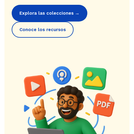
→
Explora las colecciones
Conoce los recursos