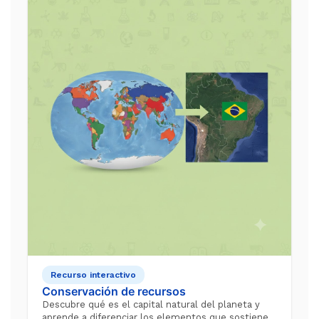
Recurso interactivo
Conservación de recursos
Descubre qué es el capital natural del planeta y
aprende a diferenciar los elementos que sostienen