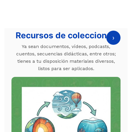
Recursos de colecciones
›
Ya sean documentos, vídeos, podcasts,
cuentos, secuencias didácticas, entre otros;
tienes a tu disposición materiales diversos,
listos para ser aplicados.