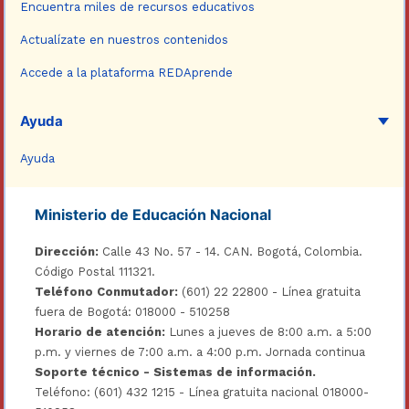
Encuentra miles de recursos educativos
Actualízate en nuestros contenidos
Accede a la plataforma REDAprende
Ayuda
Ayuda
Ministerio de Educación Nacional
Dirección:
Calle 43 No. 57 - 14. CAN. Bogotá, Colombia.
Código Postal 111321.
Teléfono Conmutador:
(601) 22 22800 - Línea gratuita
fuera de Bogotá: 018000 - 510258
Horario de atención:
Lunes a jueves de 8:00 a.m. a 5:00
p.m. y viernes de 7:00 a.m. a 4:00 p.m. Jornada continua
Soporte técnico - Sistemas de información.
Teléfono: (601) 432 1215 - Línea gratuita nacional 018000-