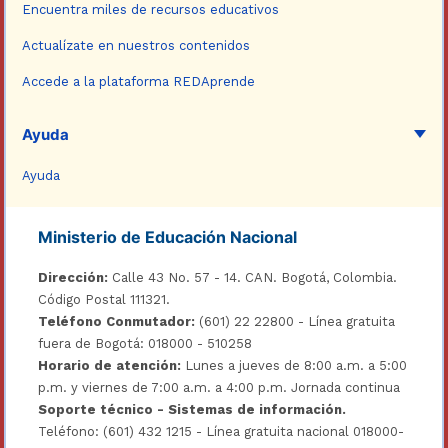
Encuentra miles de recursos educativos
Actualízate en nuestros contenidos
Accede a la plataforma REDAprende
Ayuda
Ayuda
Ministerio de Educación Nacional
Dirección:
Calle 43 No. 57 - 14. CAN. Bogotá, Colombia.
Código Postal 111321.
Teléfono Conmutador:
(601) 22 22800 - Línea gratuita
fuera de Bogotá: 018000 - 510258
Horario de atención:
Lunes a jueves de 8:00 a.m. a 5:00
p.m. y viernes de 7:00 a.m. a 4:00 p.m. Jornada continua
Soporte técnico - Sistemas de información.
Teléfono: (601) 432 1215 - Línea gratuita nacional 018000-