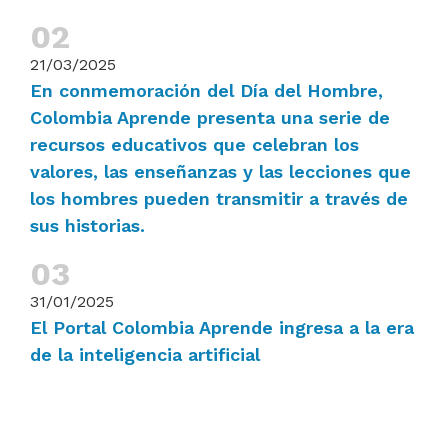
21/03/2025
En conmemoración del Día del Hombre,
Colombia Aprende presenta una serie de
recursos educativos que celebran los
valores, las enseñanzas y las lecciones que
los hombres pueden transmitir a través de
sus historias.
31/01/2025
El Portal Colombia Aprende ingresa a la era
de la inteligencia artificial