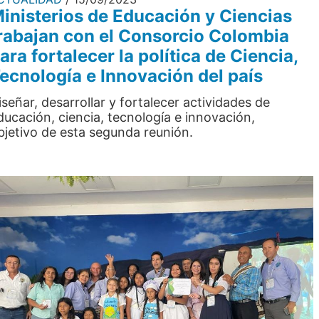
inisterios de Educación y Ciencias
rabajan con el Consorcio Colombia
ara fortalecer la política de Ciencia,
ecnología e Innovación del país
iseñar, desarrollar y fortalecer actividades de
ducación, ciencia, tecnología e innovación,
bjetivo de esta segunda reunión.