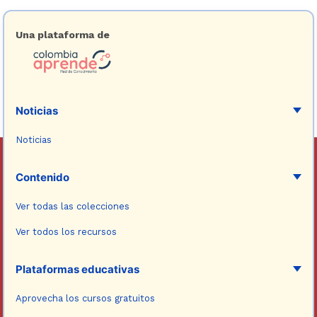
Una plataforma de
Noticias
Noticias
Contenido
Ver todas las colecciones
Ver todos los recursos
Plataformas educativas
Aprovecha los cursos gratuitos