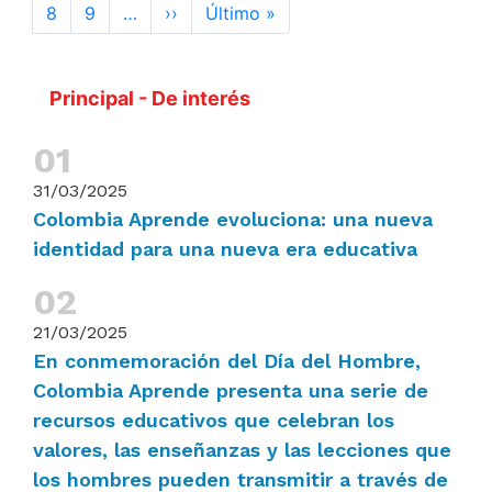
Siguiente página
Última página
8
9
…
››
Último »
Principal - De interés
31/03/2025
Colombia Aprende evoluciona: una nueva
identidad para una nueva era educativa
21/03/2025
En conmemoración del Día del Hombre,
Colombia Aprende presenta una serie de
recursos educativos que celebran los
valores, las enseñanzas y las lecciones que
los hombres pueden transmitir a través de