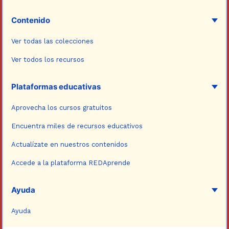
Contenido
Ver todas las colecciones
Ver todos los recursos
Plataformas educativas
Aprovecha los cursos gratuitos
Encuentra miles de recursos educativos
Actualízate en nuestros contenidos
Accede a la plataforma REDAprende
Ayuda
Ayuda