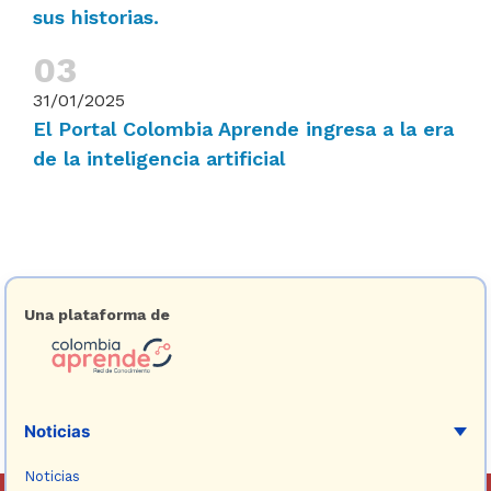
sus historias.
31/01/2025
El Portal Colombia Aprende ingresa a la era
de la inteligencia artificial
Una plataforma de
Noticias
Noticias