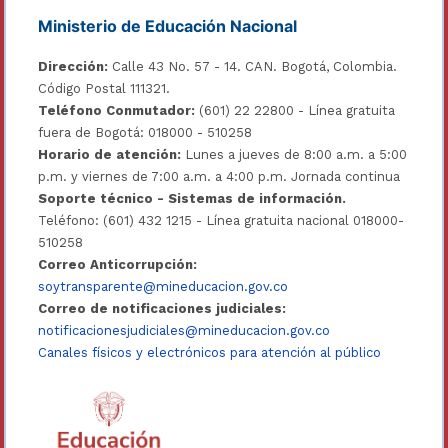
Ministerio de Educación Nacional
Dirección:
Calle 43 No. 57 - 14. CAN. Bogotá, Colombia.
Código Postal 111321.
Teléfono Conmutador:
(601) 22 22800 - Línea gratuita
fuera de Bogotá: 018000 - 510258
Horario de atención:
Lunes a jueves de 8:00 a.m. a 5:00
p.m. y viernes de 7:00 a.m. a 4:00 p.m. Jornada continua
Soporte técnico - Sistemas de información.
Teléfono: (601) 432 1215 - Línea gratuita nacional 018000-
510258
Correo Anticorrupción:
soytransparente@mineducacion.gov.co
Correo de notificaciones judiciales:
notificacionesjudiciales@mineducacion.gov.co
Canales físicos y electrónicos para atención al público