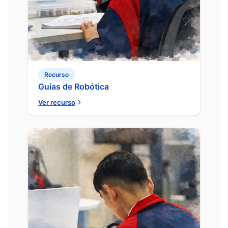
Recurso
Guías de Robótica
Ver recurso