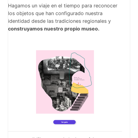
Hagamos un viaje en el tiempo para reconocer
los objetos que han configurado nuestra
identidad desde las tradiciones regionales y
construyamos nuestro propio museo.