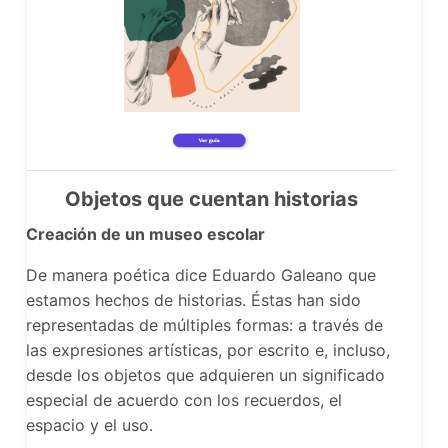
Objetos que cuentan historias
Creación de un museo escolar
De manera poética dice Eduardo Galeano que
estamos hechos de historias. Éstas han sido
representadas de múltiples formas: a través de
las expresiones artísticas, por escrito e, incluso,
desde los objetos que adquieren un significado
especial de acuerdo con los recuerdos, el
espacio y el uso.