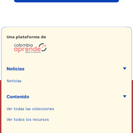
Una plataforma de
Noticias
Noticias
Contenido
Ver todas las colecciones
Ver todos los recursos