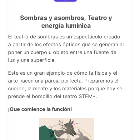
Sombras y asombros, Teatro y
energía lumínica
El teatro de sombras es un espectáculo creado
a partir de los efectos ópticos que se generan al
poner un cuerpo u objeto entre una fuente de
luz y una superficie.
Este es un gran ejemplo de cómo la física y el
arte hacen una pareja perfecta. Preparemos el
cuerpo, la mente y los materiales porque hoy se
prende el bombillo del teatro STEM+.
¡Que comience la función!