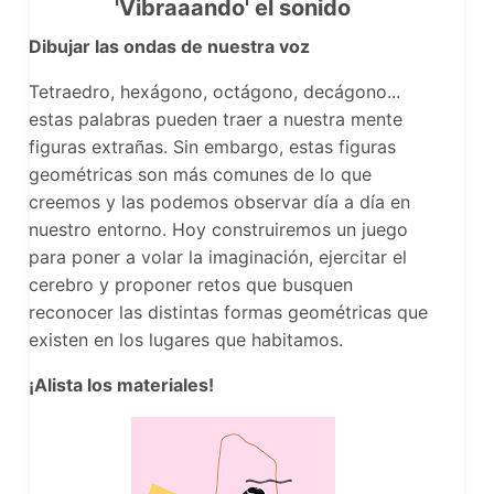
'Vibraaando' el sonido
Dibujar las ondas de nuestra voz
Tetraedro, hexágono, octágono, decágono...
estas palabras pueden traer a nuestra mente
figuras extrañas. Sin embargo, estas figuras
geométricas son más comunes de lo que
creemos y las podemos observar día a día en
nuestro entorno. Hoy construiremos un juego
para poner a volar la imaginación, ejercitar el
cerebro y proponer retos que busquen
reconocer las distintas formas geométricas que
existen en los lugares que habitamos.
¡Alista los materiales!