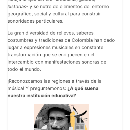
historias
- y se nutre de elementos del entorno
geográfico, social y cultural para construir
sonoridades particulares.
La gran diversidad de relieves, saberes,
costumbres y tradiciones de Colombia han dado
lugar a expresiones musicales en constante
transformación que se enriquecen en el
intercambio con manifestaciones sonoras de
todo el mundo.
¡Reconozcamos las regiones a través de la
música! Y preguntémonos:
¿A qué suena
nuestra institución educativa?