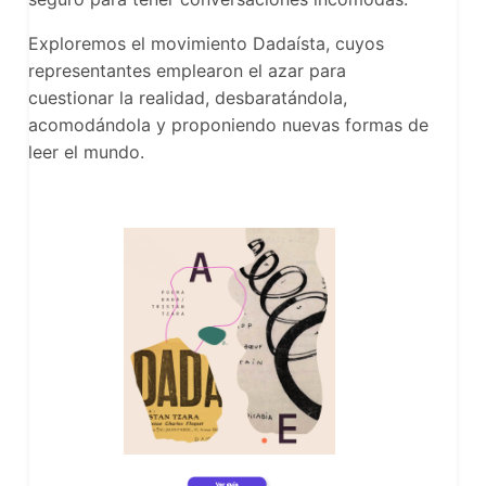
Exploremos el movimiento Dadaísta, cuyos
representantes emplearon el azar para
cuestionar la realidad, desbaratándola,
acomodándola y proponiendo nuevas formas de
leer el mundo.