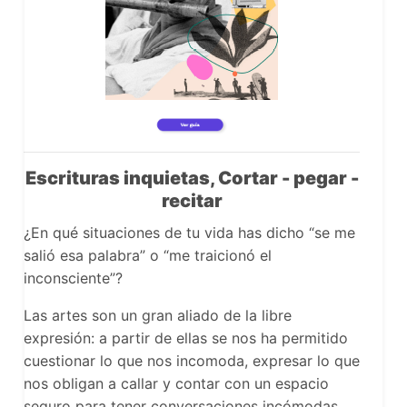
Escrituras inquietas, Cortar - pegar -
recitar
¿En qué situaciones de tu vida has dicho “se me
salió esa palabra” o “me traicionó el
inconsciente”?
Las artes son un gran aliado de la libre
expresión: a partir de ellas se nos ha permitido
cuestionar lo que nos incomoda, expresar lo que
nos obligan a callar y contar con un espacio
seguro para tener conversaciones incómodas.