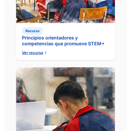
Recurso
Principios orientadores y
competencias que promueve STEM+
Ver recurso