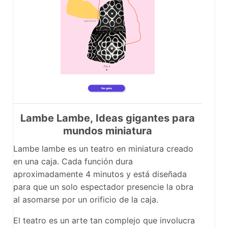
Lambe Lambe, Ideas gigantes para
mundos miniatura
Lambe lambe es un teatro en miniatura creado
en una caja. Cada función dura
aproximadamente 4 minutos y está diseñada
para que un solo espectador presencie la obra
al asomarse por un orificio de la caja.
El teatro es un arte tan complejo que involucra