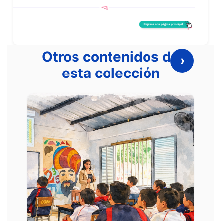
Otros contenidos de
›
esta colección