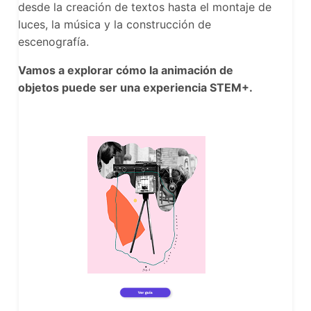
desde la creación de textos hasta el montaje de
luces, la música y la construcción de
escenografía.
Vamos a explorar cómo la animación de
objetos puede ser una experiencia STEM+.