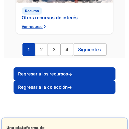
Recurso
Otros recursos de interés
Ver recurso
1
2
3
4
Siguiente
›
Regresar a los recursos
→
Regresar a la colección
→
Una plataforma de