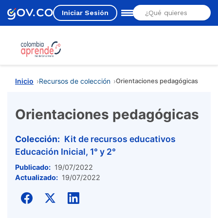
Iniciar Sesión
Estás aquí
Inicio
Recursos de colección
Orientaciones pedagógicas
Orientaciones pedagógicas
Colección:
Kit de recursos educativos
Educación Inicial, 1° y 2°
Publicado:
19/07/2022
Actualizado:
19/07/2022