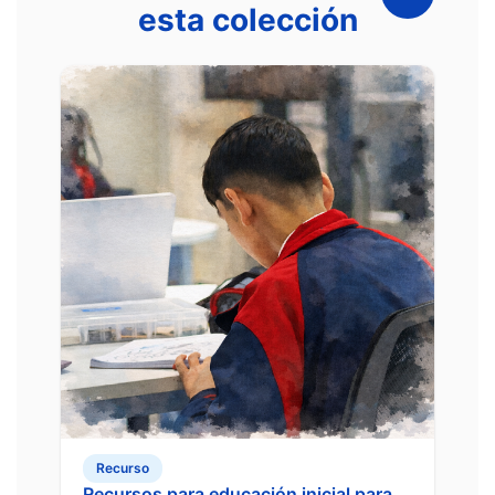
esta colección
Recurso
Recursos para educación inicial para