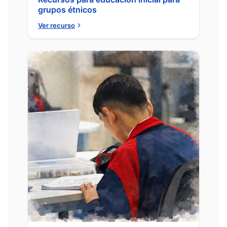
grupos étnicos
Ver recurso