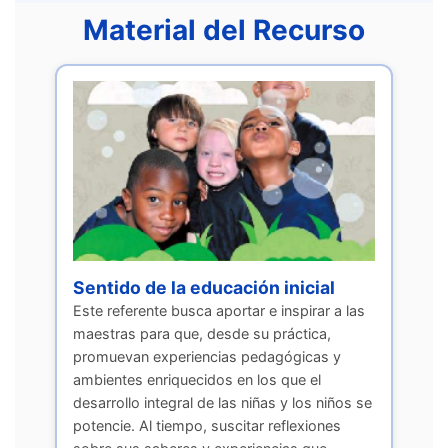
Material del Recurso
Sentido de la educación inicial
Este referente busca aportar e inspirar a las
maestras para que, desde su práctica,
promuevan experiencias pedagógicas y
ambientes enriquecidos en los que el
desarrollo integral de las niñas y los niños se
potencie. Al tiempo, suscitar reflexiones