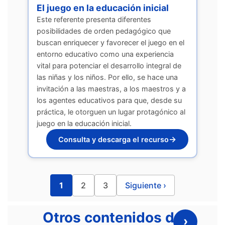
El juego en la educación inicial
Este referente presenta diferentes
posibilidades de orden pedagógico que
buscan enriquecer y favorecer el juego en el
entorno educativo como una experiencia
vital para potenciar el desarrollo integral de
las niñas y los niños. Por ello, se hace una
invitación a las maestras, a los maestros y a
los agentes educativos para que, desde su
práctica, le otorguen un lugar protagónico al
juego en la educación inicial.
→
Consulta y descarga el recurso
1
2
3
Siguiente ›
Otros contenidos de
›