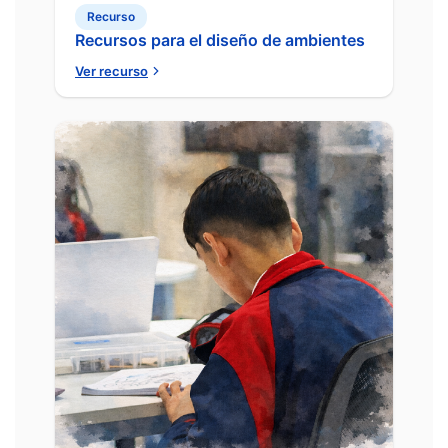
Recurso
Recursos para el diseño de ambientes
Ver recurso