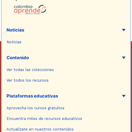
Noticias
Noticias
Contenido
Ver todas las colecciones
Ver todos los recursos
Plataformas educativas
Aprovecha los cursos gratuitos
Encuentra miles de recursos educativos
Actualízate en nuestros contenidos