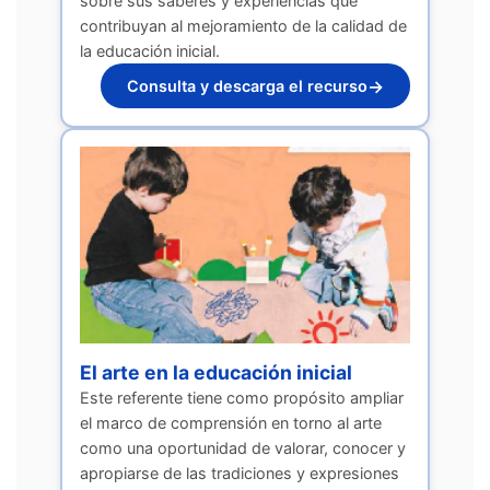
sobre sus saberes y experiencias que
contribuyan al mejoramiento de la calidad de
la educación inicial.
→
Consulta y descarga el recurso
El arte en la educación inicial
Este referente tiene como propósito ampliar
el marco de comprensión en torno al arte
como una oportunidad de valorar, conocer y
apropiarse de las tradiciones y expresiones