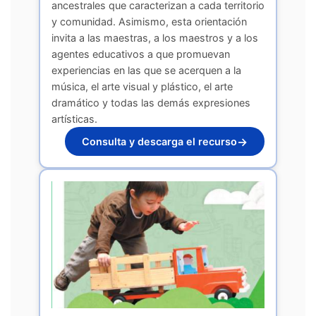
ancestrales que caracterizan a cada territorio
y comunidad. Asimismo, esta orientación
invita a las maestras, a los maestros y a los
agentes educativos a que promuevan
experiencias en las que se acerquen a la
música, el arte visual y plástico, el arte
dramático y todas las demás expresiones
artísticas.
→
Consulta y descarga el recurso