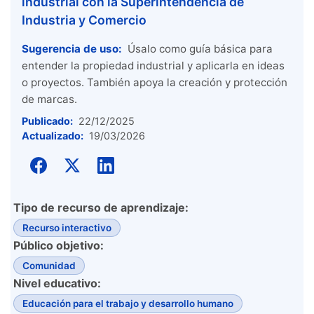
industrial con la Superintendencia de
Industria y Comercio
Sugerencia de uso:
Úsalo como guía básica para
entender la propiedad industrial y aplicarla en ideas
o proyectos. También apoya la creación y protección
de marcas.
Publicado:
22/12/2025
Actualizado:
19/03/2026
Tipo de recurso de aprendizaje:
Recurso interactivo
Público objetivo:
Comunidad
Nivel educativo:
Educación para el trabajo y desarrollo humano