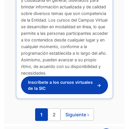
y ciudadanía en general, diseñados para
brindar información actualizada y de calidad
sobre diversos temas que son competencia
de la Entidad. Los cursos del Campus Virtual
se desarrollan en modalidad en línea, lo que
permite a las personas participantes acceder
a los contenidos desde cualquier lugar y en
cualquier momento, conforme a la
programación establecida a lo largo del año.
Asimismo, pueden avanzar a su propio
ritmo, de acuerdo con su disponibilidad y
necesidades.
Inscríbete a los cursos virtuales
→
de la SIC
1
2
Siguiente ›