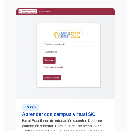
Curso
Aprender con campus virtual SIC
Para:
Estudiante de educación superior; Docente
educación superior; Comunidad; Población joven,