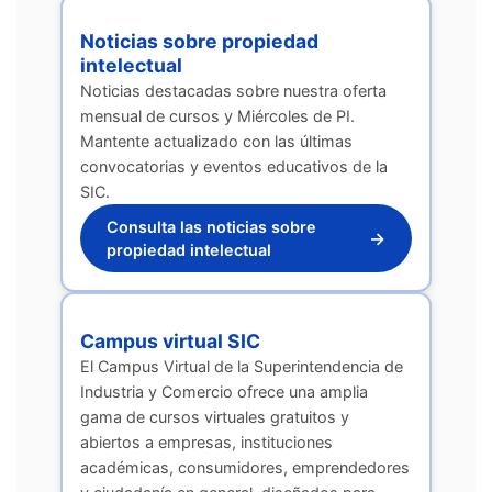
Noticias sobre propiedad
intelectual
Noticias destacadas sobre nuestra oferta
mensual de cursos y Miércoles de PI.
Mantente actualizado con las últimas
convocatorias y eventos educativos de la
SIC.
Consulta las noticias sobre
→
propiedad intelectual
Campus virtual SIC
El Campus Virtual de la Superintendencia de
Industria y Comercio ofrece una amplia
gama de cursos virtuales gratuitos y
abiertos a empresas, instituciones
académicas, consumidores, emprendedores