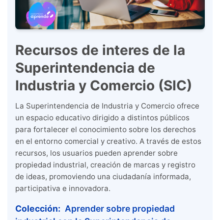
Recursos de interes de la
Superintendencia de
Industria y Comercio (SIC)
La Superintendencia de Industria y Comercio ofrece
un espacio educativo dirigido a distintos públicos
para fortalecer el conocimiento sobre los derechos
en el entorno comercial y creativo. A través de estos
recursos, los usuarios pueden aprender sobre
propiedad industrial, creación de marcas y registro
de ideas, promoviendo una ciudadanía informada,
participativa e innovadora.
Colección:
Aprender sobre propiedad