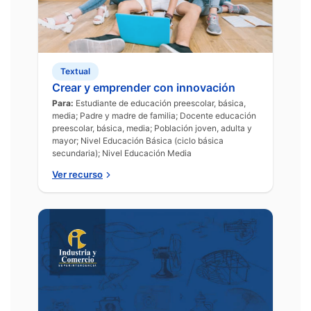
Textual
Crear y emprender con innovación
Para:
Estudiante de educación preescolar, básica,
media; Padre y madre de familia; Docente educación
preescolar, básica, media; Población joven, adulta y
mayor; Nivel Educación Básica (ciclo básica
secundaria); Nivel Educación Media
Ver recurso