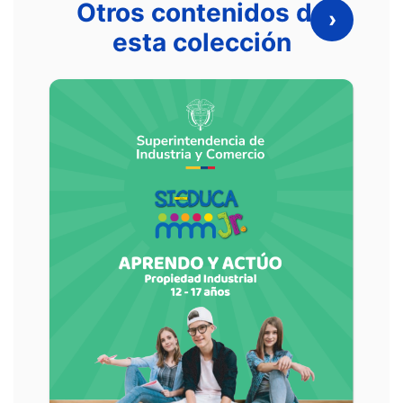
Otros contenidos de
›
esta colección