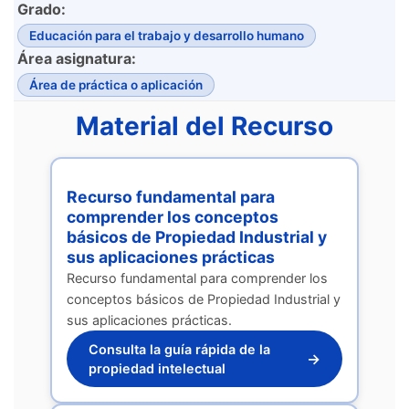
Grado:
Educación para el trabajo y desarrollo humano
Área asignatura:
Área de práctica o aplicación
Material del Recurso
Recurso fundamental para
comprender los conceptos
básicos de Propiedad Industrial y
sus aplicaciones prácticas
Recurso fundamental para comprender los
conceptos básicos de Propiedad Industrial y
sus aplicaciones prácticas.
Consulta la guía rápida de la
→
propiedad intelectual