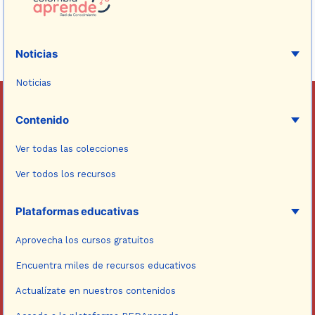
Noticias
Noticias
Contenido
Ver todas las colecciones
Ver todos los recursos
Plataformas educativas
Aprovecha los cursos gratuitos
Encuentra miles de recursos educativos
Actualízate en nuestros contenidos