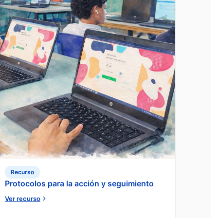
Recurso
Protocolos para la acción y seguimiento
Ver recurso