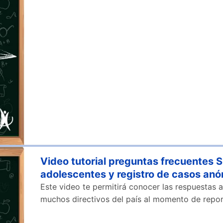
Video tutorial preguntas frecuentes 
adolescentes y registro de casos an
Este video te permitirá conocer las respuestas 
muchos directivos del país al momento de repor