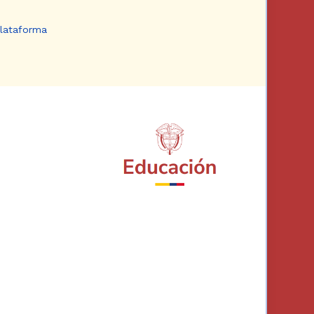
plataforma