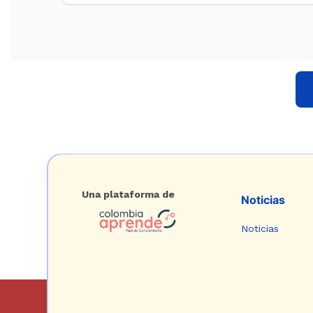
Una plataforma de
Noticias
Noticias