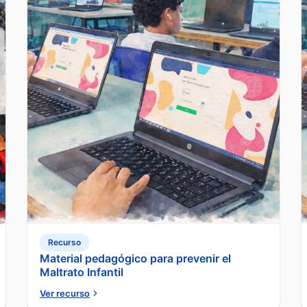
Recurso
Material pedagógico para prevenir el
Maltrato Infantil
Ver recurso