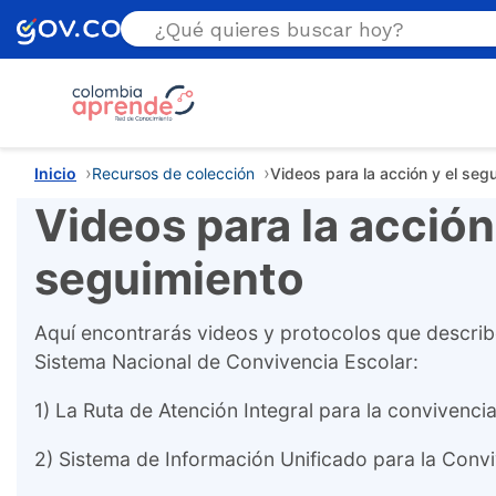
Estás aquí
Inicio
Recursos de colección
Videos para la acción y el seg
Videos para la acción 
seguimiento
Aquí encontrarás videos y protocolos que describ
Sistema Nacional de Convivencia Escolar:
1) La Ruta de Atención Integral para la convivencia
2) Sistema de Información Unificado para la Conv