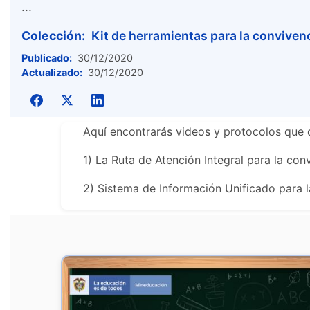
...
Colección:
Kit de herramientas para la conviven
Publicado:
30/12/2020
Actualizado:
30/12/2020
Aquí encontrarás videos y protocolos que 
1) La Ruta de Atención Integral para la conv
2) Sistema de Información Unificado para 