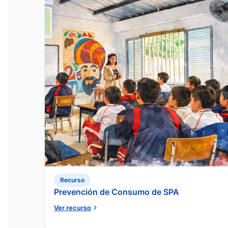
Recurso
Prevención de Consumo de SPA
Ver recurso