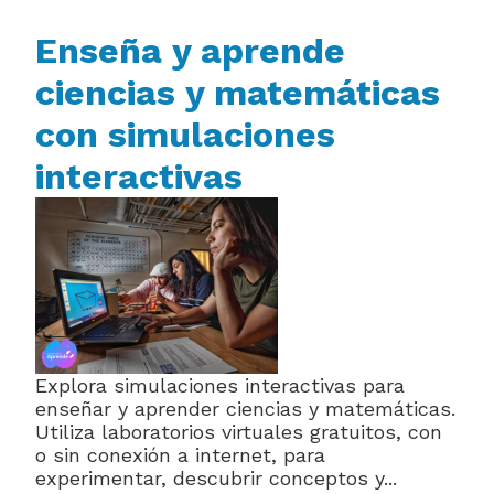
Enseña y aprende
ciencias y matemáticas
con simulaciones
interactivas
Explora simulaciones interactivas para
enseñar y aprender ciencias y matemáticas.
Utiliza laboratorios virtuales gratuitos, con
o sin conexión a internet, para
experimentar, descubrir conceptos y...