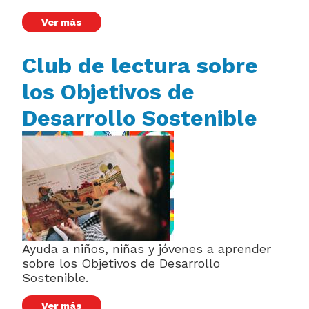
Ver más
Club de lectura sobre
los Objetivos de
Desarrollo Sostenible
Ayuda a niños, niñas y jóvenes a aprender
sobre los Objetivos de Desarrollo
Sostenible.
Ver más