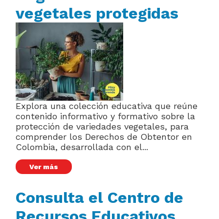
vegetales protegidas
Explora una colección educativa que reúne
contenido informativo y formativo sobre la
protección de variedades vegetales, para
comprender los Derechos de Obtentor en
Colombia, desarrollada con el...
Ver más
Consulta el Centro de
Recursos Educativos