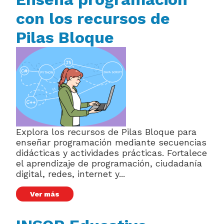
con los recursos de
Pilas Bloque
Explora los recursos de Pilas Bloque para
enseñar programación mediante secuencias
didácticas y actividades prácticas. Fortalece
el aprendizaje de programación, ciudadanía
digital, redes, internet y...
Ver más