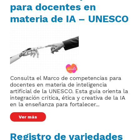
para docentes en
materia de IA – UNESCO
Consulta el Marco de competencias para
docentes en materia de inteligencia
artificial de la UNESCO. Esta guía orienta la
integración crítica, ética y creativa de la IA
en la enseñanza para fortalecer...
Ver más
Registro de variedades