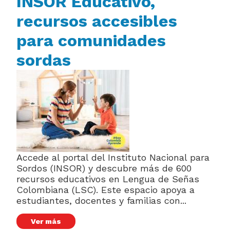
INSOR Educativo,
recursos accesibles
para comunidades
sordas
Accede al portal del Instituto Nacional para
Sordos (INSOR) y descubre más de 600
recursos educativos en Lengua de Señas
Colombiana (LSC). Este espacio apoya a
estudiantes, docentes y familias con...
Ver más