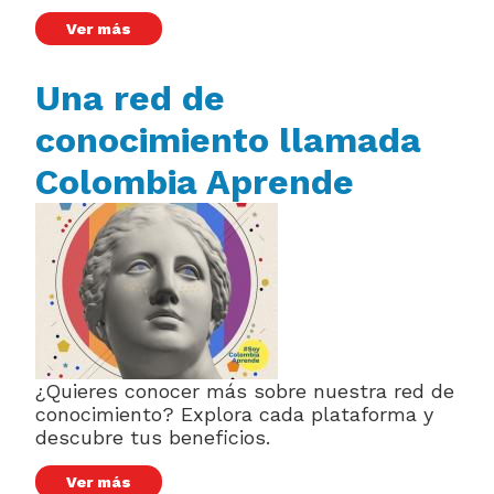
Ver más
Una red de
conocimiento llamada
Colombia Aprende
¿Quieres conocer más sobre nuestra red de
conocimiento? Explora cada plataforma y
descubre tus beneficios.
Ver más