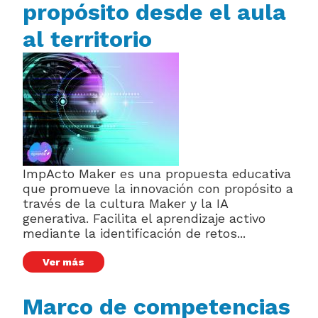
propósito desde el aula
al territorio
ImpActo Maker es una propuesta educativa
que promueve la innovación con propósito a
través de la cultura Maker y la IA
generativa. Facilita el aprendizaje activo
mediante la identificación de retos...
Ver más
Marco de competencias