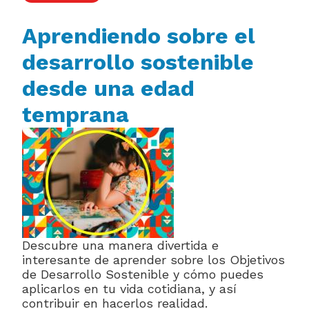
Aprendiendo sobre el
desarrollo sostenible
desde una edad
temprana
Descubre una manera divertida e
interesante de aprender sobre los Objetivos
de Desarrollo Sostenible y cómo puedes
aplicarlos en tu vida cotidiana, y así
contribuir en hacerlos realidad.