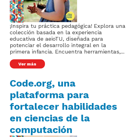
¡Inspira tu práctica pedagógica! Explora una
colección basada en la experiencia
educativa de aeioTU, diseñada para
potenciar el desarrollo integral en la
primera infancia. Encuentra herramientas,...
Ver más
Code.org, una
plataforma para
fortalecer habilidades
en ciencias de la
computación