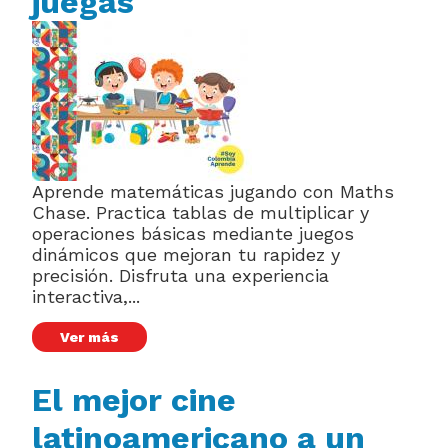
juegas
Aprende matemáticas jugando con Maths
Chase. Practica tablas de multiplicar y
operaciones básicas mediante juegos
dinámicos que mejoran tu rapidez y
precisión. Disfruta una experiencia
interactiva,...
Ver más
El mejor cine
latinoamericano a un