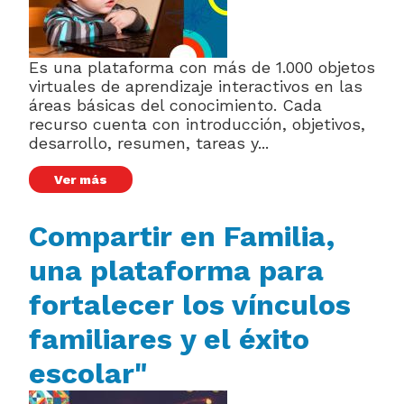
Es una plataforma con más de 1.000 objetos
virtuales de aprendizaje interactivos en las
áreas básicas del conocimiento. Cada
recurso cuenta con introducción, objetivos,
desarrollo, resumen, tareas y...
Ver más
Compartir en Familia,
una plataforma para
fortalecer los vínculos
familiares y el éxito
escolar"