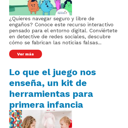
¿Quieres navegar seguro y libre de
engaños? Conoce este recurso interactivo
pensado para el entorno digital. Conviértete
en detective de redes sociales, descubre
cómo se fabrican las noticias falsas...
Ver más
Lo que el juego nos
enseña, un kit de
herramientas para
primera infancia