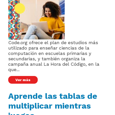
Code.org ofrece el plan de estudios más
utilizado para enseñar ciencias de la
computación en escuelas primarias y
secundarias, y también organiza la
campaña anual La Hora del Código, en la
que...
Ver más
Aprende las tablas de
multiplicar mientras