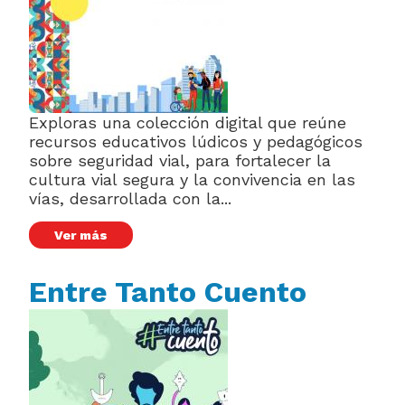
Exploras una colección digital que reúne
recursos educativos lúdicos y pedagógicos
sobre seguridad vial, para fortalecer la
cultura vial segura y la convivencia en las
vías, desarrollada con la...
Ver más
Entre Tanto Cuento