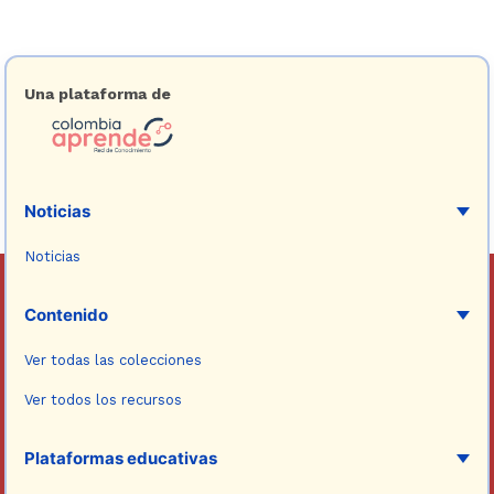
Una plataforma de
Noticias
Noticias
Contenido
Ver todas las colecciones
Ver todos los recursos
Plataformas educativas