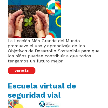
La Lección Más Grande del Mundo
promueve el uso y aprendizaje de los
Objetivos de Desarrollo Sostenible para que
los niños puedan contribuir a que todos
tengamos un futuro mejor.
Ver más
Escuela virtual de
seguridad vial