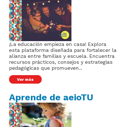
¡La educación empieza en casa! Explora
esta plataforma diseñada para fortalecer la
alianza entre familias y escuela. Encuentra
recursos prácticos, consejos y estrategias
pedagógicas que promueven...
Ver más
Aprende de aeioTU