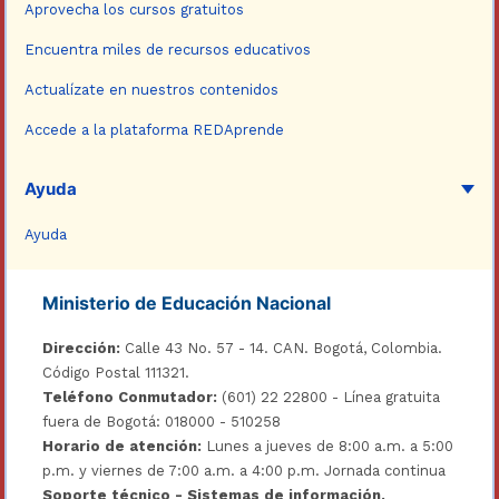
Aprovecha los cursos gratuitos
Encuentra miles de recursos educativos
Actualízate en nuestros contenidos
Accede a la plataforma REDAprende
Ayuda
Ayuda
Ministerio de Educación Nacional
Dirección:
Calle 43 No. 57 - 14. CAN. Bogotá, Colombia.
Código Postal 111321.
Teléfono Conmutador:
(601) 22 22800 - Línea gratuita
fuera de Bogotá: 018000 - 510258
Horario de atención:
Lunes a jueves de 8:00 a.m. a 5:00
p.m. y viernes de 7:00 a.m. a 4:00 p.m. Jornada continua
Soporte técnico - Sistemas de información.