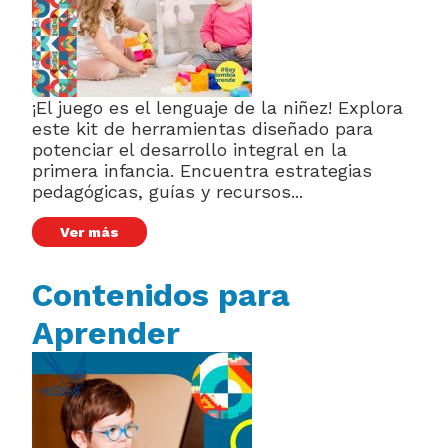
¡El juego es el lenguaje de la niñez! Explora
este kit de herramientas diseñado para
potenciar el desarrollo integral en la
primera infancia. Encuentra estrategias
pedagógicas, guías y recursos...
Ver más
Contenidos para
Aprender