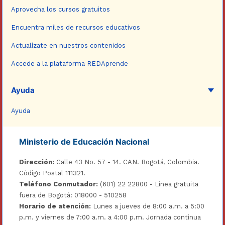
Aprovecha los cursos gratuitos
Encuentra miles de recursos educativos
Actualízate en nuestros contenidos
Accede a la plataforma REDAprende
Ayuda
Ayuda
Ministerio de Educación Nacional
Dirección:
Calle 43 No. 57 - 14. CAN. Bogotá, Colombia.
Código Postal 111321.
Teléfono Conmutador:
(601) 22 22800 - Línea gratuita
fuera de Bogotá: 018000 - 510258
Horario de atención:
Lunes a jueves de 8:00 a.m. a 5:00
p.m. y viernes de 7:00 a.m. a 4:00 p.m. Jornada continua