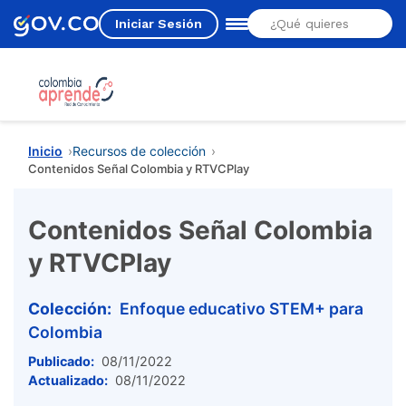
Iniciar Sesión
Estás aquí
Inicio
Recursos de colección
Contenidos Señal Colombia y RTVCPlay
Contenidos Señal Colombia
y RTVCPlay
Colección:
Enfoque educativo STEM+ para
Colombia
Publicado:
08/11/2022
Actualizado:
08/11/2022