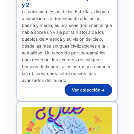
y 2
La colección ´Hijos de las Estrellas, dirigida
a estudiantes y docentes de educación
básica y media, es una serie documental que
habla sobre un viaje por la historia de los
pueblos de América y su visión del cielo,
desde las más antiguas civilizaciones a la
actualidad. Un recorrido por Iberoamérica
para descubrir los secretos de antiguos
templos dedicados a los astros y a conocer
los observatorios astronómicos más
avanzados del mundo.
→
Ver colección