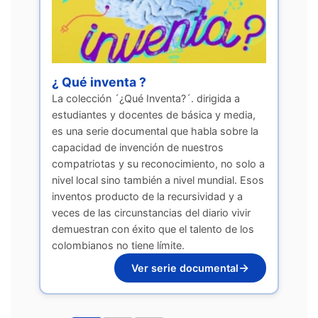
¿ Qué inventa ?
La colección ´¿Qué Inventa?´. dirigida a
estudiantes y docentes de básica y media,
es una serie documental que habla sobre la
capacidad de invención de nuestros
compatriotas y su reconocimiento, no solo a
nivel local sino también a nivel mundial. Esos
inventos producto de la recursividad y a
veces de las circunstancias del diario vivir
demuestran con éxito que el talento de los
colombianos no tiene límite.
→
Ver serie documental