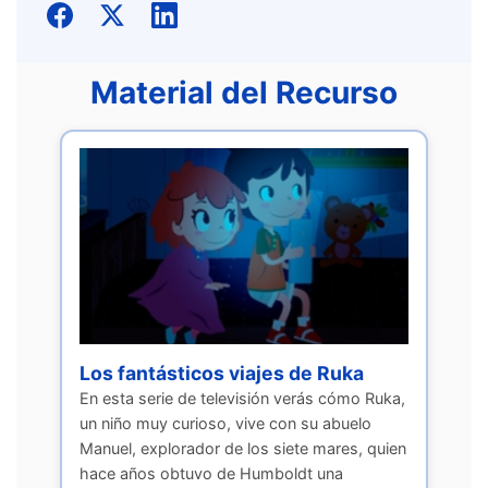
Material del Recurso
Los fantásticos viajes de Ruka
En esta serie de televisión verás cómo Ruka,
un niño muy curioso, vive con su abuelo
Manuel, explorador de los siete mares, quien
hace años obtuvo de Humboldt una