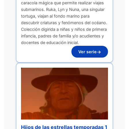
caracola mágica que permite realizar viajes
submarinos. Ruka, Lyn y Nuna, una singular
tortuga, viajan al fondo marino para
descubrir criaturas y fenómenos del océano.
Colección digirida a niñas y niños de primera
infancia, padres de familia y/o acudientes y
docentes de educación inicial.
→
Ver serie
Hijos de las estrellas temporadas 1