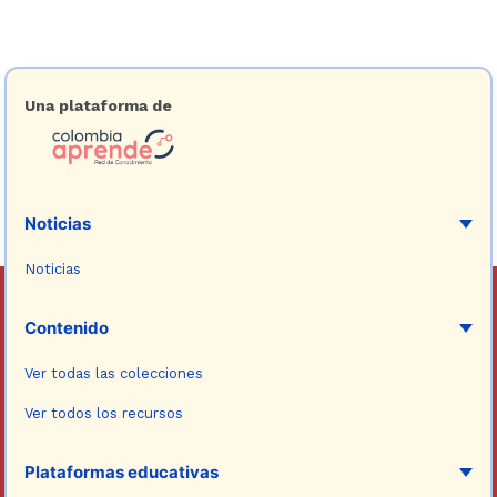
Una plataforma de
Noticias
Noticias
Contenido
Ver todas las colecciones
Ver todos los recursos
Plataformas educativas