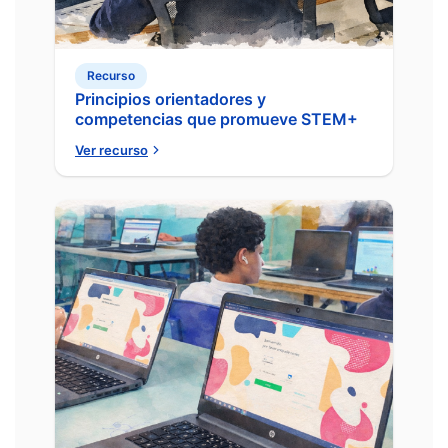
Recurso
Principios orientadores y
competencias que promueve STEM+
Ver recurso