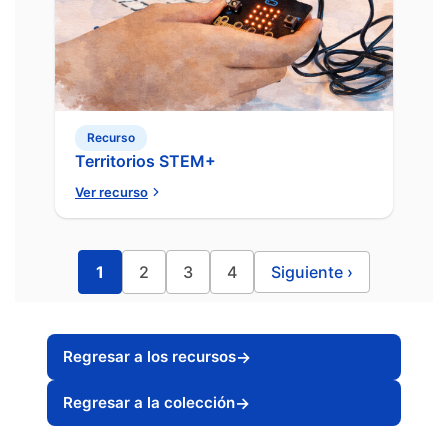
Recurso
Territorios STEM+
Ver recurso
1
2
3
4
Siguiente
›
Regresar a los recursos
→
Regresar a la colección
→