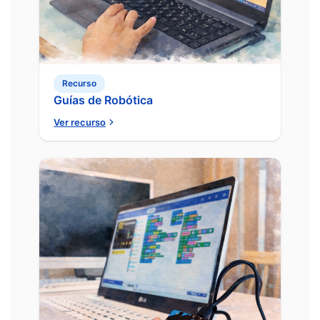
Recurso
Guías de Robótica
Ver recurso