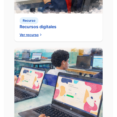
Recurso
Recursos digitales
Ver recurso