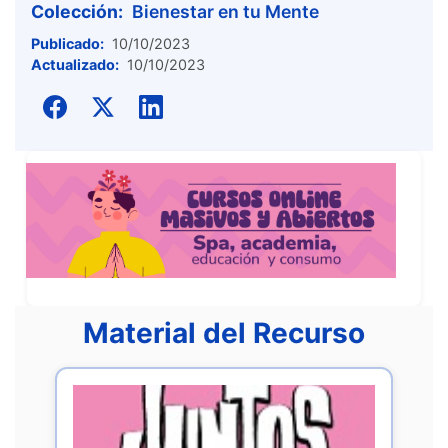
Colección:
Bienestar en tu Mente
Publicado:
10/10/2023
Actualizado:
10/10/2023
Material del Recurso