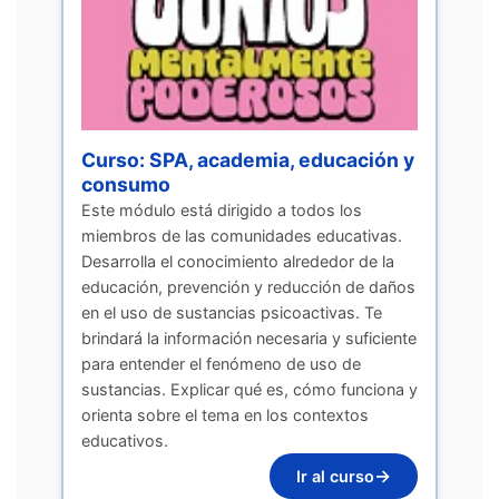
Curso: SPA, academia, educación y
consumo
Este módulo está dirigido a todos los
miembros de las comunidades educativas.
Desarrolla el conocimiento alrededor de la
educación, prevención y reducción de daños
en el uso de sustancias psicoactivas. Te
brindará la información necesaria y suficiente
para entender el fenómeno de uso de
sustancias. Explicar qué es, cómo funciona y
orienta sobre el tema en los contextos
educativos.
→
Ir al curso