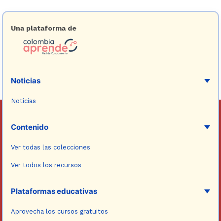
Una plataforma de
Noticias
Noticias
Contenido
Ver todas las colecciones
Ver todos los recursos
Plataformas educativas
Aprovecha los cursos gratuitos