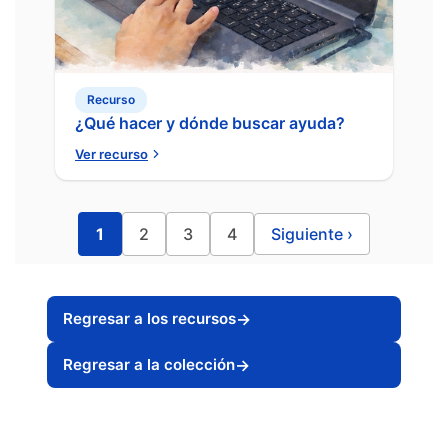
Recurso
¿Qué hacer y dónde buscar ayuda?
Ver recurso
1
2
3
4
Siguiente
›
Regresar a los recursos
→
Regresar a la colección
→