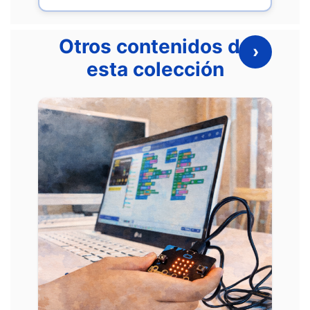
Otros contenidos de
›
esta colección