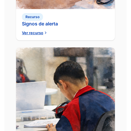
Recurso
Signos de alerta
Ver recurso