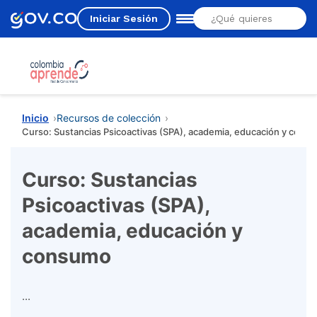
Iniciar Sesión
Estás aquí
Inicio
Recursos de colección
Curso: Sustancias Psicoactivas (SPA), academia, educación y cons
Curso: Sustancias
Psicoactivas (SPA),
academia, educación y
consumo
...