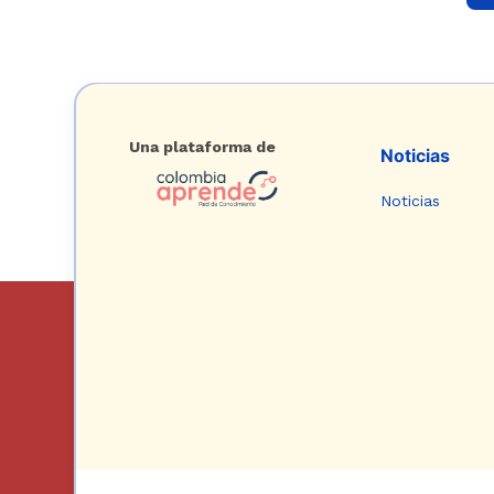
Una plataforma de
Noticias
Noticias