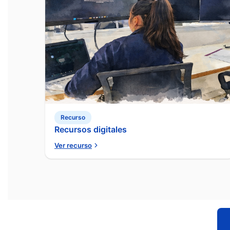
Recurso
Recursos digitales
Ver recurso