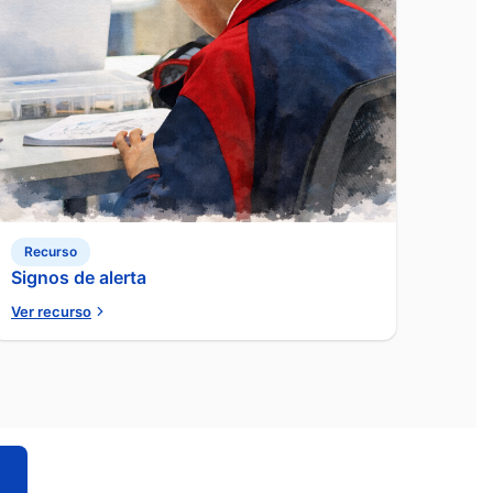
Recurso
Signos de alerta
Ver recurso