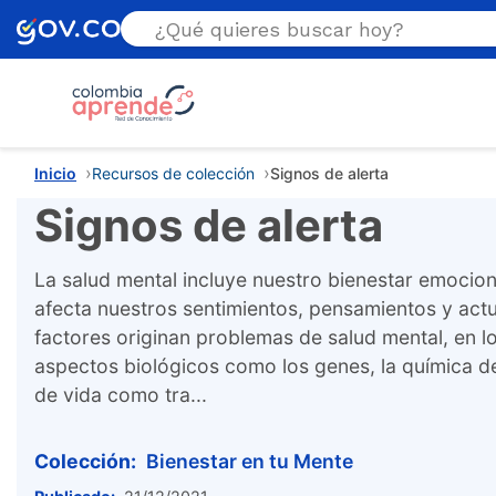
Estás aquí
Inicio
Recursos de colección
Signos de alerta
Signos de alerta
La salud mental incluye nuestro bienestar emociona
afecta nuestros sentimientos, pensamientos y ac
factores originan problemas de salud mental, en l
aspectos biológicos como los genes, la química de
de vida como tra...
Colección:
Bienestar en tu Mente