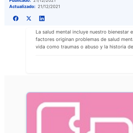
Publicado:
21/12/2021
Actualizado:
21/12/2021
La salud mental incluye nuestro bienestar 
factores originan problemas de salud menta
vida como traumas o abuso y la historia de