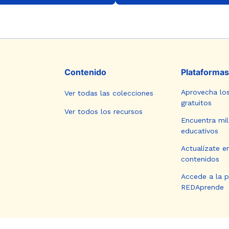
Contenido
Plataformas
Aprovecha lo
Ver todas las colecciones
gratuitos
Ver todos los recursos
Encuentra mil
educativos
Actualízate e
contenidos
Accede a la 
REDAprende