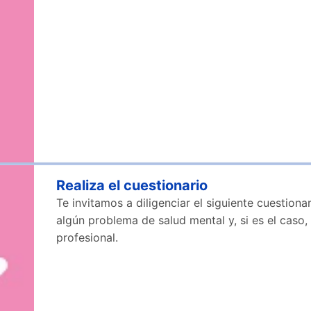
Realiza el cuestionario
Te invitamos a diligenciar el siguiente cuestiona
algún problema de salud mental y, si es el caso,
profesional.