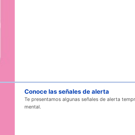
Conoce las señales de alerta
Te presentamos algunas señales de alerta tempra
mental.