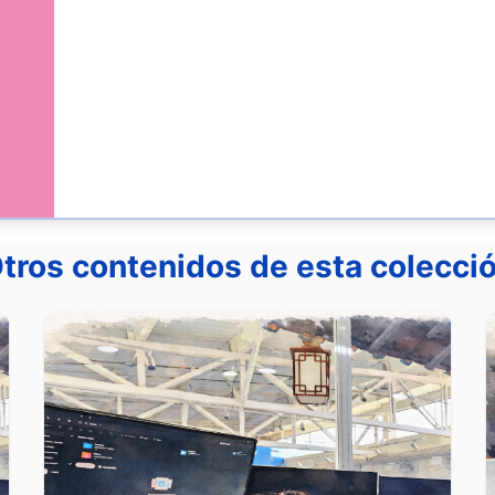
tros contenidos de esta colecci