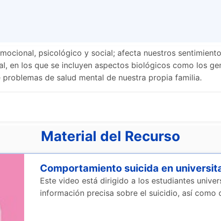
emocional, psicológico y social; afecta nuestros sentimien
l, en los que se incluyen aspectos biológicos como los gen
 problemas de salud mental de nuestra propia familia.
Material del Recurso
Comportamiento suicida en universit
Este video está dirigido a los estudiantes univers
información precisa sobre el suicidio, así como 